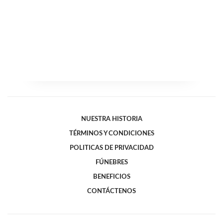
NUESTRA HISTORIA
TÉRMINOS Y CONDICIONES
POLITICAS DE PRIVACIDAD
FÚNEBRES
BENEFICIOS
CONTÁCTENOS