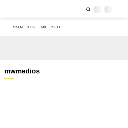
MAFIA EN IPS
ABC EMPLEOS
mwmedios