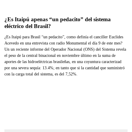
¿Es Itaipú apenas “un pedacito” del sistema 
eléctrico del Brasil?
¿Es Itaipú para Brasil “un pedacito”, como definía el canciller Euclides
Acevedo en una entrevista con radio Monumental el día 9 de este mes?
Un un reciente informe del Operador Nacional (ONS) del Sistema revela
el peso de la central binacional en noviembre último en la suma de
aportes de las hidroeléctricas brasileñas, en una coyuntura caracterizad
por una severa sequía: 13.4%; en tanto que si la cantidad que suministró
con la carga total del sistema, es del 7,52%.