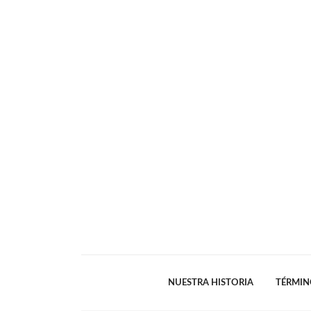
NUESTRA HISTORIA
TÉRMIN