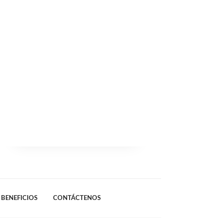
BENEFICIOS
CONTÁCTENOS