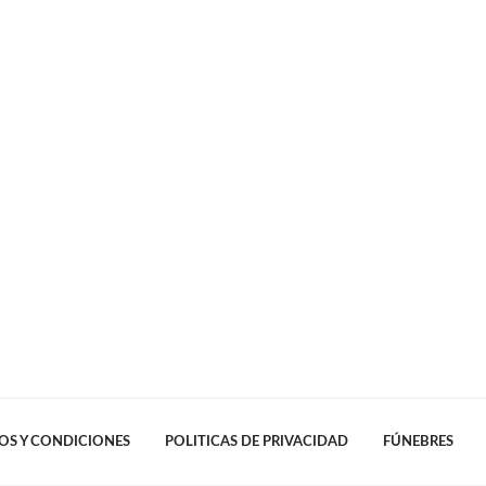
OS Y CONDICIONES
POLITICAS DE PRIVACIDAD
FÚNEBRES