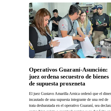
Operativos Guaraní-Asunción: 
juez ordena secuestro de bienes 
de supuesta proxeneta
El juez Gustavo Amarilla Arnica ordenó que el diner
incautado de una supuesta integrante de una red de
trata desbaratada en el operativo Guaraní, sea decla