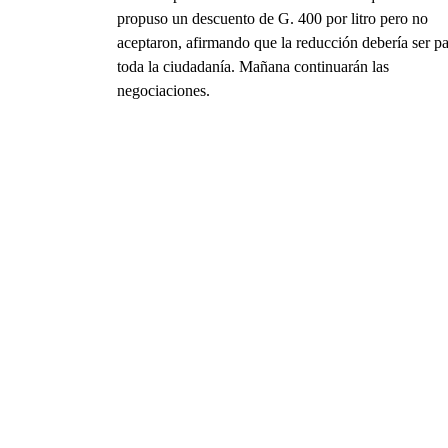
propuso un descuento de G. 400 por litro pero no
aceptaron, afirmando que la reducción debería ser p
toda la ciudadanía. Mañana continuarán las
negociaciones.