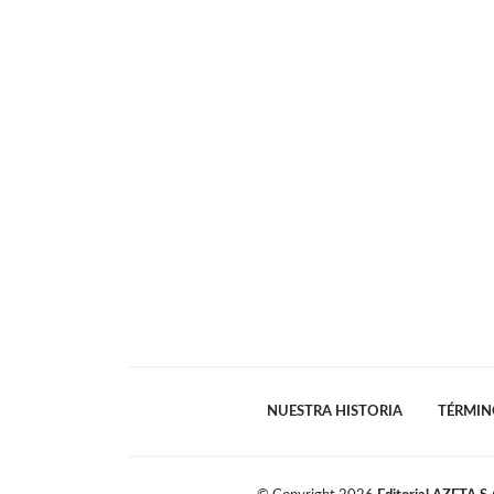
NUESTRA HISTORIA
TÉRMIN