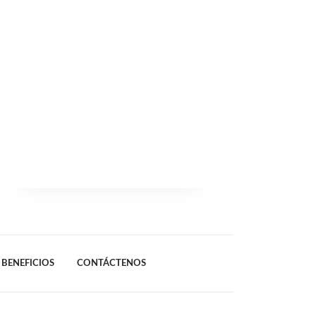
BENEFICIOS
CONTÁCTENOS