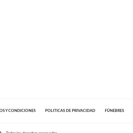
OS Y CONDICIONES
POLITICAS DE PRIVACIDAD
FÚNEBRES