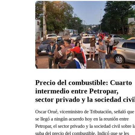
Precio del combustible: Cuarto 
intermedio entre Petropar, 
sector privado y la sociedad civi
Oscar Orué, viceministro de Tributación, señaló que
se llegó a ningún acuerdo hoy en la reunión entre
Petropar, el sector privado y la sociedad civil sobre l
suba del precio del combustible. Indicó que se les