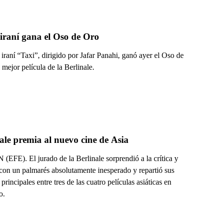
iraní gana el Oso de Oro
 iraní “Taxi”, dirigido por Jafar Panahi, ganó ayer el Oso de
 mejor película de la Berlinale.
ale premia al nuevo cine de Asia
EFE). El jurado de la Berlinale sorprendió a la crítica y
con un palmarés absolutamente inesperado y repartió sus
principales entre tres de las cuatro películas asiáticas en
o.