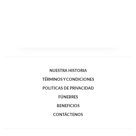
NUESTRA HISTORIA
TÉRMINOS Y CONDICIONES
POLITICAS DE PRIVACIDAD
FÚNEBRES
BENEFICIOS
CONTÁCTENOS