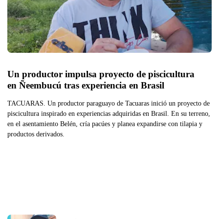
Un productor impulsa proyecto de piscicultura 
en Ñeembucú tras experiencia en Brasil
TACUARAS. Un productor paraguayo de Tacuaras inició un proyecto de
piscicultura inspirado en experiencias adquiridas en Brasil. En su terreno,
en el asentamiento Belén, cría pacúes y planea expandirse con tilapia y
productos derivados.