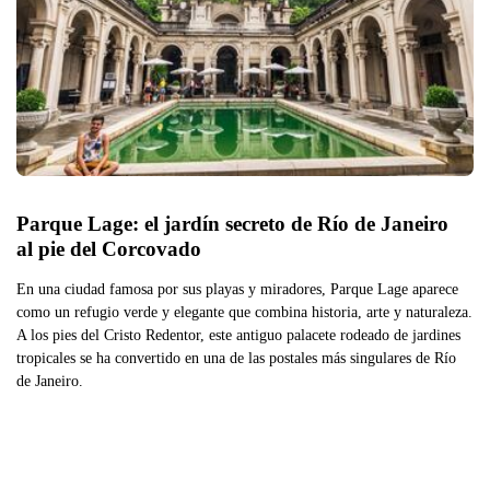
Parque Lage: el jardín secreto de Río de Janeiro 
al pie del Corcovado
En una ciudad famosa por sus playas y miradores, Parque Lage aparece
como un refugio verde y elegante que combina historia, arte y naturaleza.
A los pies del Cristo Redentor, este antiguo palacete rodeado de jardines
tropicales se ha convertido en una de las postales más singulares de Río
de Janeiro.