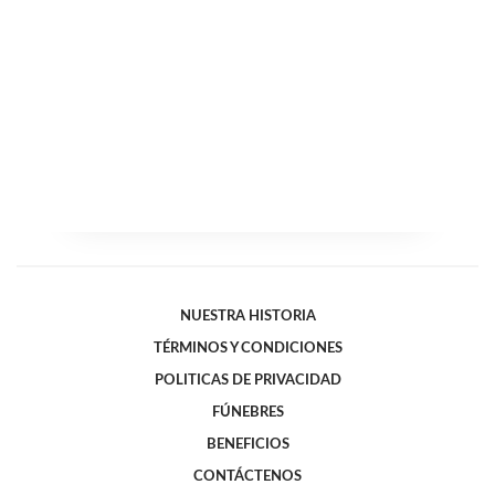
NUESTRA HISTORIA
TÉRMINOS Y CONDICIONES
POLITICAS DE PRIVACIDAD
FÚNEBRES
BENEFICIOS
CONTÁCTENOS