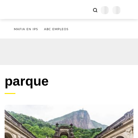
MAFIA EN IPS
ABC EMPLEOS
parque