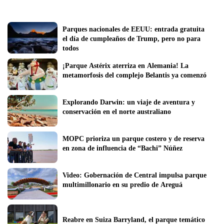
Parques nacionales de EEUU: entrada gratuita 
el día de cumpleaños de Trump, pero no para 
todos
¡Parque Astérix aterriza en Alemania! La 
metamorfosis del complejo Belantis ya comenzó
Explorando Darwin: un viaje de aventura y 
conservación en el norte australiano
MOPC prioriza un parque costero y de reserva 
en zona de influencia de “Bachi” Núñez
Video: Gobernación de Central impulsa parque 
multimillonario en su predio de Areguá
Reabre en Suiza Barryland, el parque temático 