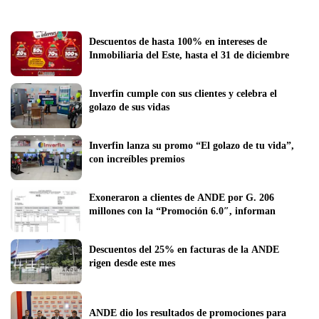
Descuentos de hasta 100% en intereses de 
Inmobiliaria del Este, hasta el 31 de diciembre
Inverfin cumple con sus clientes y celebra el 
golazo de sus vidas
Inverfin lanza su promo “El golazo de tu vida”, 
con increíbles premios
Exoneraron a clientes de ANDE por G. 206 
millones con la “Promoción 6.0″, informan
Descuentos del 25% en facturas de la ANDE 
rigen desde este mes 
ANDE dio los resultados de promociones para 