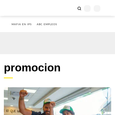
MAFIA EN IPS
ABC EMPLEOS
promocion