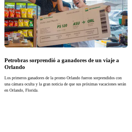
Petrobras sorprendió a ganadores de un viaje a 
Orlando
Los primeros ganadores de la promo Orlando fueron sorprendidos con
una cámara oculta y la gran noticia de que sus próximas vacaciones serán
en Orlando, Florida.