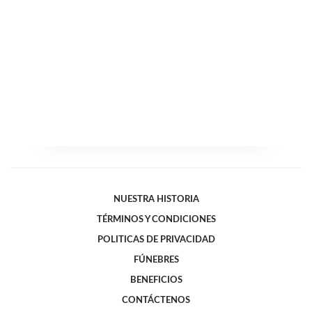
NUESTRA HISTORIA
TÉRMINOS Y CONDICIONES
POLITICAS DE PRIVACIDAD
FÚNEBRES
BENEFICIOS
CONTÁCTENOS