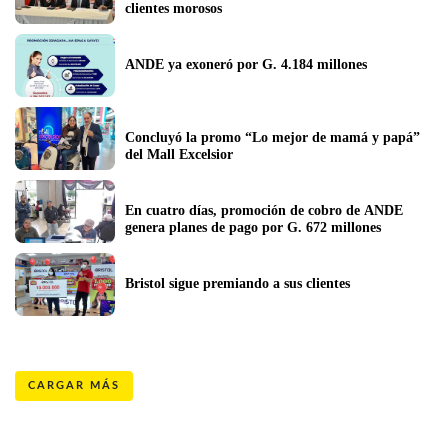
clientes morosos
ANDE ya exoneró por G. 4.184 millones
Concluyó la promo “Lo mejor de mamá y papá” 
del Mall Excelsior
En cuatro días, promoción de cobro de ANDE 
genera planes de pago por G. 672 millones
Bristol sigue premiando a sus clientes 
CARGAR MÁS