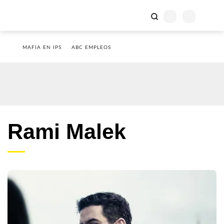
MAFIA EN IPS
ABC EMPLEOS
Rami Malek