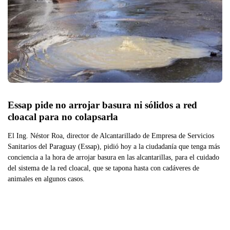
Essap pide no arrojar basura ni sólidos a red 
cloacal para no colapsarla
El Ing. Néstor Roa, director de Alcantarillado de Empresa de Servicios
Sanitarios del Paraguay (Essap), pidió hoy a la ciudadanía que tenga más
conciencia a la hora de arrojar basura en las alcantarillas, para el cuidado
del sistema de la red cloacal, que se tapona hasta con cadáveres de
animales en algunos casos.