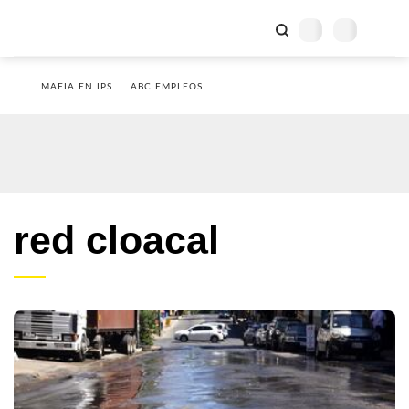
MAFIA EN IPS
ABC EMPLEOS
red cloacal