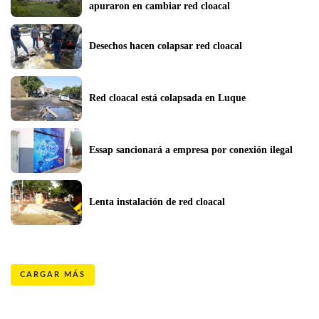
apuraron en cambiar red cloacal
Desechos hacen colapsar red cloacal
Red cloacal está colapsada en Luque
Essap sancionará a empresa por conexión ilegal
Lenta instalación de red cloacal
CARGAR MÁS