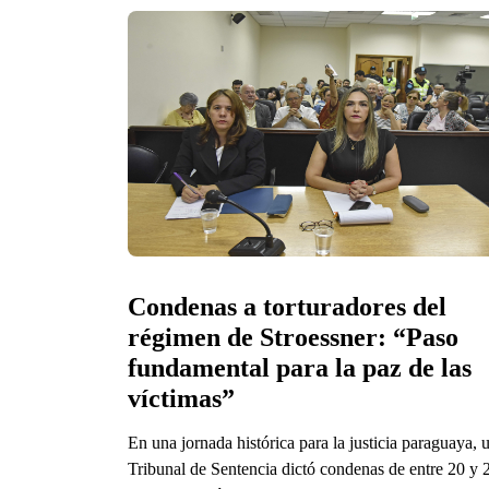
Condenas a torturadores del 
régimen de Stroessner: “Paso 
fundamental para la paz de las 
víctimas”
En una jornada histórica para la justicia paraguaya, 
Tribunal de Sentencia dictó condenas de entre 20 y 