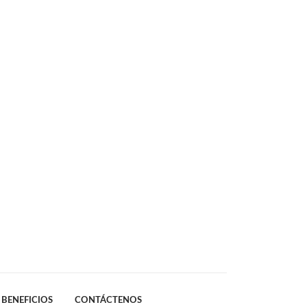
BENEFICIOS
CONTÁCTENOS