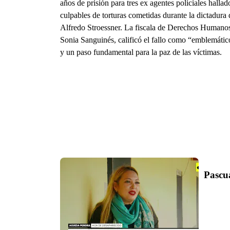
años de prisión para tres ex agentes policiales hallad
culpables de torturas cometidas durante la dictadura 
Alfredo Stroessner. La fiscala de Derechos Humano
Sonia Sanguinés, calificó el fallo como “emblemátic
y un paso fundamental para la paz de las víctimas.
Pascu