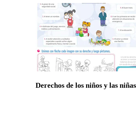
Derechos de los niños y las niñas