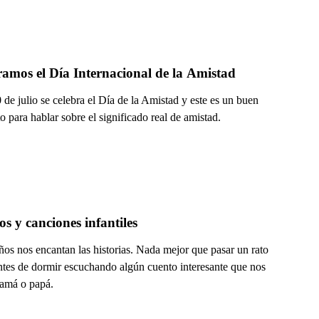
amos el Día Internacional de la Amistad
de julio se celebra el Día de la Amistad y este es un buen
para hablar sobre el significado real de amistad.
s y canciones infantiles
ños nos encantan las historias. Nada mejor que pasar un rato
antes de dormir escuchando algún cuento interesante que nos
mamá o papá.