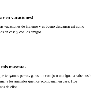
ar en vacaciones!
las vacaciones de invierno y es bueno descansar así como
nos en casa y con los amigos.
 mis mascotas
que tengamos perros, gatos, un conejo o una iguana sabemos lo
amar a los animales que nos acompañan en casa. Hoy
mos de ellos.