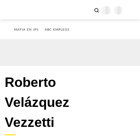
MAFIA EN IPS
ABC EMPLEOS
Roberto
Velázquez
Vezzetti