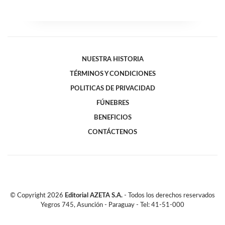
NUESTRA HISTORIA
TÉRMINOS Y CONDICIONES
POLITICAS DE PRIVACIDAD
FÚNEBRES
BENEFICIOS
CONTÁCTENOS
© Copyright
2026
Editorial AZETA S.A.
- Todos los derechos reservados
Yegros 745, Asunción - Paraguay - Tel: 41-51-000