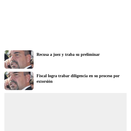
Recusa a juez y traba su preliminar
Fiscal logra trabar diligencia en su proceso por 
extorsión