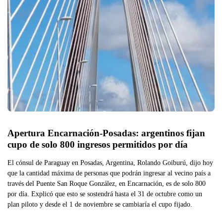
Apertura Encarnación-Posadas: argentinos fijan 
cupo de solo 800 ingresos permitidos por día
El cónsul de Paraguay en Posadas, Argentina, Rolando Goiburú, dijo hoy
que la cantidad máxima de personas que podrán ingresar al vecino país a
través del Puente San Roque González, en Encarnación, es de solo 800
por día. Explicó que esto se sostendrá hasta el 31 de octubre como un
plan piloto y desde el 1 de noviembre se cambiaría el cupo fijado.