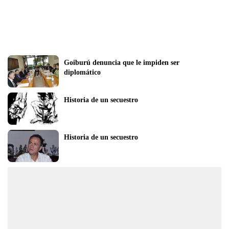
Goiburú denuncia que le impiden ser 
diplomático
Historia de un secuestro
Historia de un secuestro