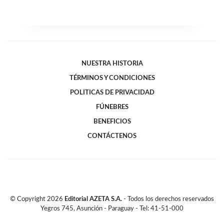
NUESTRA HISTORIA
TÉRMINOS Y CONDICIONES
POLITICAS DE PRIVACIDAD
FÚNEBRES
BENEFICIOS
CONTÁCTENOS
© Copyright
2026
Editorial AZETA S.A.
- Todos los derechos reservados
Yegros 745, Asunción - Paraguay - Tel: 41-51-000