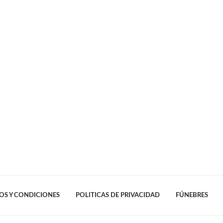
OS Y CONDICIONES
POLITICAS DE PRIVACIDAD
FÚNEBRES