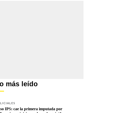
o más leído
LICIALES
so IPS: cae la primera imputada por 