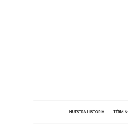
NUESTRA HISTORIA
TÉRMIN