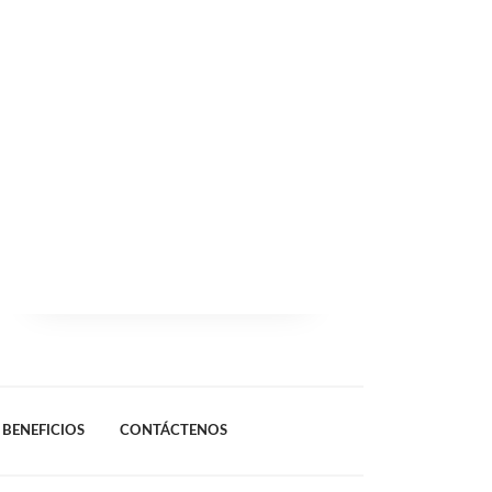
BENEFICIOS
CONTÁCTENOS