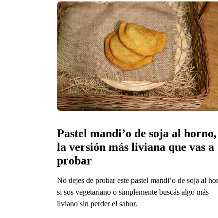
Pastel mandi’o de soja al horno, 
la versión más liviana que vas a 
probar
No dejes de probar este pastel mandi’o de soja al ho
si sos vegetariano o simplemente buscás algo más
liviano sin perder el sabor.