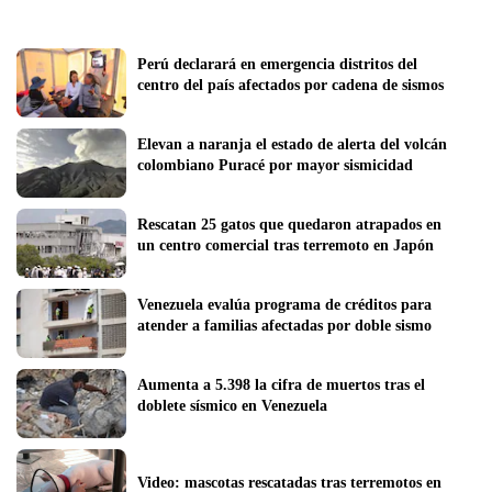
Perú declarará en emergencia distritos del 
centro del país afectados por cadena de sismos
Elevan a naranja el estado de alerta del volcán 
colombiano Puracé por mayor sismicidad
Rescatan 25 gatos que quedaron atrapados en 
un centro comercial tras terremoto en Japón
Venezuela evalúa programa de créditos para 
atender a familias afectadas por doble sismo
Aumenta a 5.398 la cifra de muertos tras el 
doblete sísmico en Venezuela
Video: mascotas rescatadas tras terremotos en 