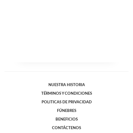
NUESTRA HISTORIA
TÉRMINOS Y CONDICIONES
POLITICAS DE PRIVACIDAD
FÚNEBRES
BENEFICIOS
CONTÁCTENOS