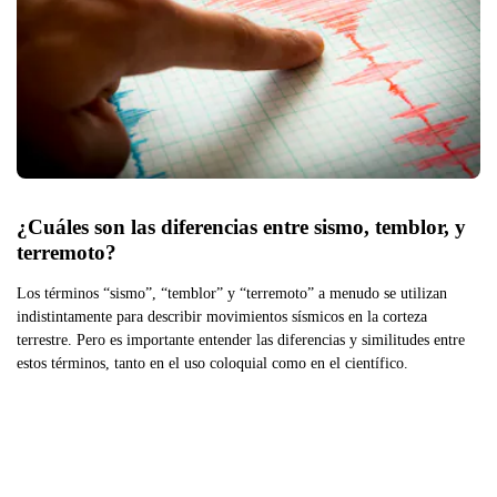
¿Cuáles son las diferencias entre sismo, temblor, y 
terremoto?
Los términos “sismo”, “temblor” y “terremoto” a menudo se utilizan
indistintamente para describir movimientos sísmicos en la corteza
terrestre. Pero es importante entender las diferencias y similitudes entre
estos términos, tanto en el uso coloquial como en el científico.