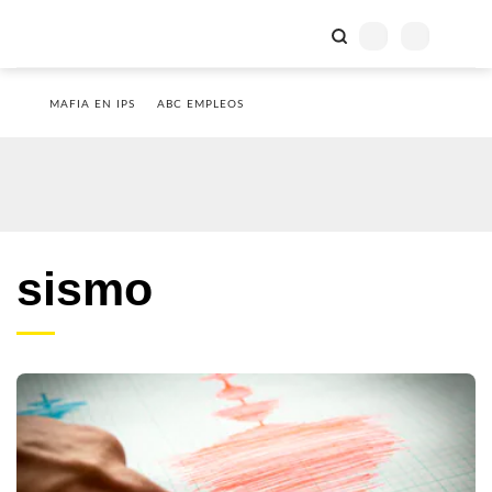
MAFIA EN IPS
ABC EMPLEOS
sismo