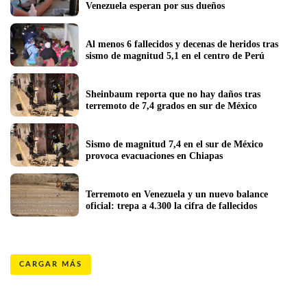
Venezuela esperan por sus dueños
Al menos 6 fallecidos y decenas de heridos tras 
sismo de magnitud 5,1 en el centro de Perú
Sheinbaum reporta que no hay daños tras 
terremoto de 7,4 grados en sur de México
Sismo de magnitud 7,4 en el sur de México 
provoca evacuaciones en Chiapas
Terremoto en Venezuela y un nuevo balance 
oficial: trepa a 4.300 la cifra de fallecidos 
CARGAR MÁS