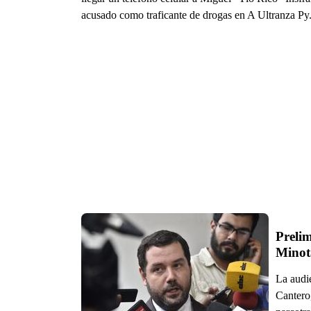
acusado como traficante de drogas en A Ultranza Py
Prelim
Minot
La audi
Cantero