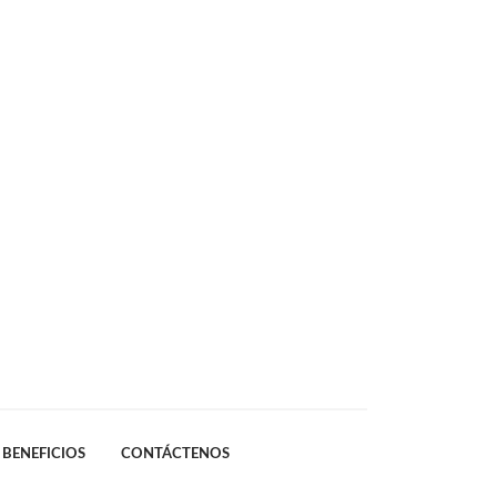
BENEFICIOS
CONTÁCTENOS