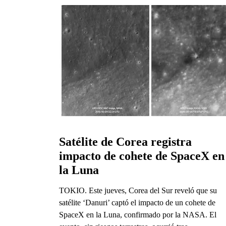
Satélite de Corea registra 
impacto de cohete de SpaceX en 
la Luna
TOKIO. Este jueves, Corea del Sur reveló que su
satélite ‘Danuri’ captó el impacto de un cohete de
SpaceX en la Luna, confirmado por la NASA. El