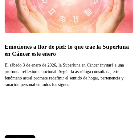
Emociones a flor de piel: lo que trae la Superluna 
en Cáncer este enero
El sábado 3 de enero de 2026, la Superluna en Cáncer invitará a una
profunda reflexión emocional. Según la astróloga consultada, este
fenómeno astral promete redefinir el sentido de hogar, pertenencia y
sanación personal en todos los signos.