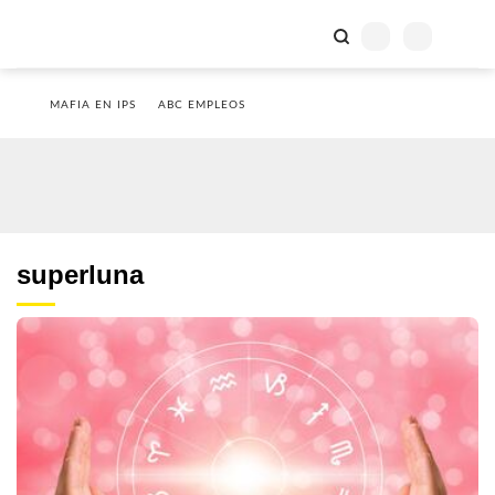
MAFIA EN IPS
ABC EMPLEOS
superluna