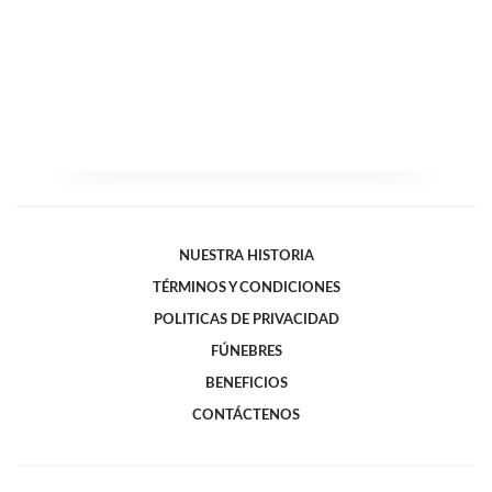
NUESTRA HISTORIA
TÉRMINOS Y CONDICIONES
POLITICAS DE PRIVACIDAD
FÚNEBRES
BENEFICIOS
CONTÁCTENOS