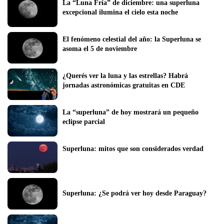
La “Luna Fría” de diciembre: una superluna 
excepcional ilumina el cielo esta noche
El fenómeno celestial del año: la Superluna se 
asoma el 5 de noviembre
¿Querés ver la luna y las estrellas? Habrá 
jornadas astronómicas gratuitas en CDE
La “superluna” de hoy mostrará un pequeño 
eclipse parcial 
Superluna: mitos que son considerados verdad
Superluna: ¿Se podrá ver hoy desde Paraguay?