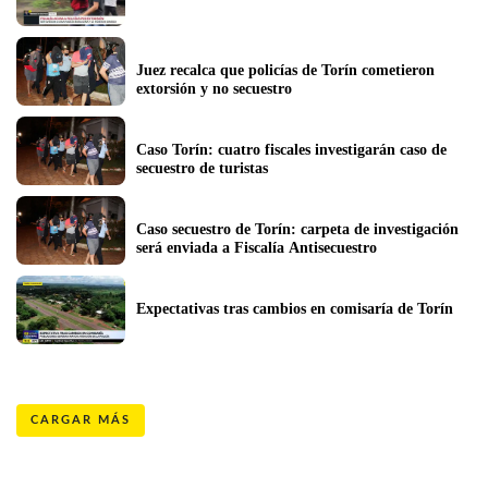
Juez recalca que policías de Torín cometieron 
extorsión y no secuestro
Caso Torín: cuatro fiscales investigarán caso de 
secuestro de turistas 
Caso secuestro de Torín: carpeta de investigación 
será enviada a Fiscalía Antisecuestro 
Expectativas tras cambios en comisaría de Torín
CARGAR MÁS