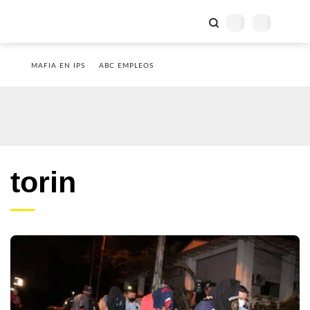
MAFIA EN IPS
ABC EMPLEOS
torin