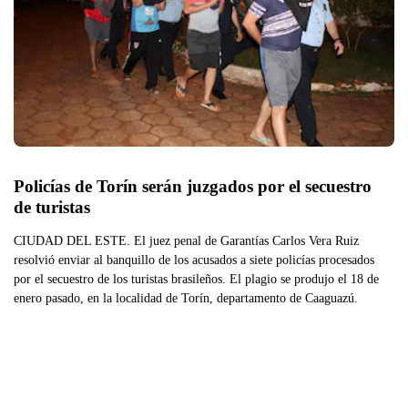
Policías de Torín serán juzgados por el secuestro 
de turistas
CIUDAD DEL ESTE. El juez penal de Garantías Carlos Vera Ruiz
resolvió enviar al banquillo de los acusados a siete policías procesados
por el secuestro de los turistas brasileños. El plagio se produjo el 18 de
enero pasado, en la localidad de Torín, departamento de Caaguazú.