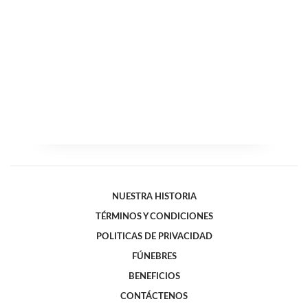
NUESTRA HISTORIA
TÉRMINOS Y CONDICIONES
POLITICAS DE PRIVACIDAD
FÚNEBRES
BENEFICIOS
CONTÁCTENOS