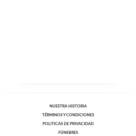
NUESTRA HISTORIA
TÉRMINOS Y CONDICIONES
POLITICAS DE PRIVACIDAD
FÚNEBRES