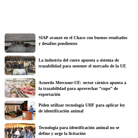
SIAP avanzó en el Chaco con buenos resultados 
y desafíos pendientes 
La industria del cuero apuesta a sistema de 
trazabilidad para sostener el mercado de la UE
Acuerdo Mercosur-UE: sector cárnico apunta a 
la trazabilidad para aprovechar “cupo” de 
exportación
Piden utilizar tecnología UHF para aplicar ley 
de identificación animal
Tecnología para identificación animal no se 
define y urge la licitación