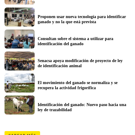
Proponen usar nueva tecnología para identificar 
ganado y no la que está prevista
Consultan sobre el sistema a utilizar para 
identificación del ganado
Senacsa apoya modificación de proyecto de ley 
de identificación animal
El movimiento del ganado se normaliza y se 
recupera la actividad frigorífica
Identificación del ganado: Nuevo paso hacia una 
ley de trazabilidad