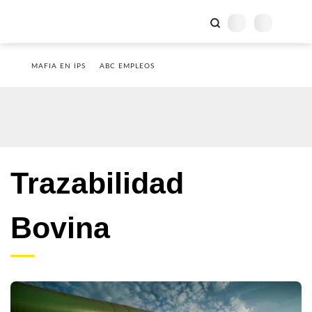
MAFIA EN IPS
ABC EMPLEOS
Trazabilidad
Bovina