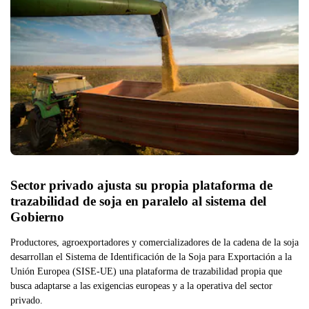
Sector privado ajusta su propia plataforma de 
trazabilidad de soja en paralelo al sistema del 
Gobierno
Productores, agroexportadores y comercializadores de la cadena de la soja
desarrollan el Sistema de Identificación de la Soja para Exportación a la
Unión Europea (SISE-UE) una plataforma de trazabilidad propia que
busca adaptarse a las exigencias europeas y a la operativa del sector
privado.