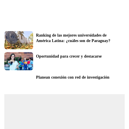
Ranking de las mejores universidades de 
América Latina: ¿cuáles son de Paraguay?
Oportunidad para crecer y destacarse
Planean conexión con red de investigación