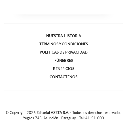
NUESTRA HISTORIA
TÉRMINOS Y CONDICIONES
POLITICAS DE PRIVACIDAD
FÚNEBRES
BENEFICIOS
CONTÁCTENOS
© Copyright
2026
Editorial AZETA S.A.
- Todos los derechos reservados
Yegros 745, Asunción - Paraguay - Tel: 41-51-000