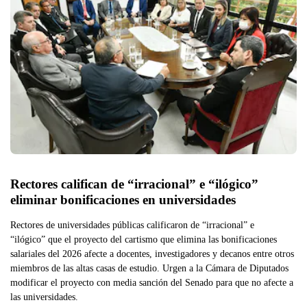
Rectores califican de “irracional” e “ilógico” 
eliminar bonificaciones en universidades
Rectores de universidades públicas calificaron de “irracional” e
“ilógico” que el proyecto del cartismo que elimina las bonificaciones
salariales del 2026 afecte a docentes, investigadores y decanos entre otros
miembros de las altas casas de estudio. Urgen a la Cámara de Diputados
modificar el proyecto con media sanción del Senado para que no afecte a
las universidades.