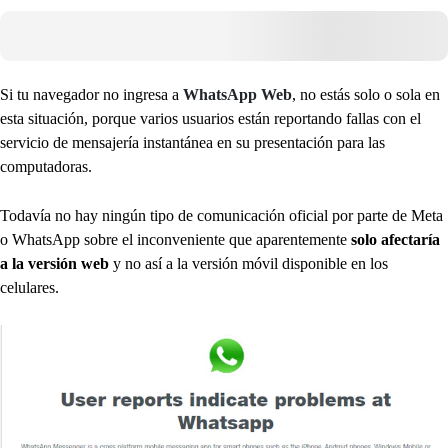
Si tu navegador no ingresa a
WhatsApp
Web
, no estás solo o sola en
esta situación, porque varios usuarios están reportando fallas con el
servicio de mensajería instantánea en su presentación para las
computadoras.
Todavía no hay ningún tipo de comunicación oficial por parte de Meta
o WhatsApp sobre el inconveniente que aparentemente
solo afectaría
a la versión web
y no así a la versión móvil disponible en los
celulares.