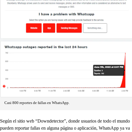
Casi 800 reportes de fallas en WhatsApp.
Según el sitio web “Downdetector”, donde usuarios de todo el mundo
pueden reportar fallas en alguna página o aplicación, WhatsApp ya va