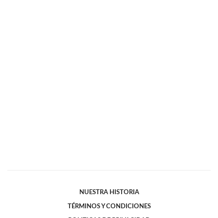
NUESTRA HISTORIA
TÉRMINOS Y CONDICIONES