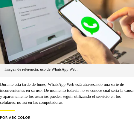
Imagen de referencia: uso de WhatsApp Web.
Durante esta tarde de lunes, WhatsApp Web está atravesando una serie de
inconvenientes en su uso. De momento todavía no se conoce cuál sería la causa
y aparentemente los usuarios pueden seguir utilizando el servicio en los
celulares, no así en las computadoras.
POR
ABC COLOR