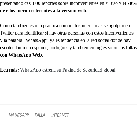
presentando casi 800 reportes sobre inconvenientes en su uso y el
70%
de ellos fueron referentes a la versión web.
Como también es una práctica común, los internautas se agolpan en
Twitter para identificar si hay otras personas con estos inconvenientes
y la palabra “WhatsApp” ya es tendencia en la red social donde hay
escritos tanto en español, portugués y también en inglés sobre las
fallas
con WhatsApp Web.
Lea más:
WhatsApp estrena su Página de Seguridad global
WHATSAPP
FALLA
INTERNET