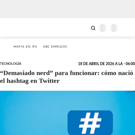
MAFIA EN IPS
ABC EMPLEOS
TECNOLOGÍA
18 DE ABRIL DE 2026 A LA - 06:00
“Demasiado nerd” para funcionar: cómo nació
el hashtag en Twitter