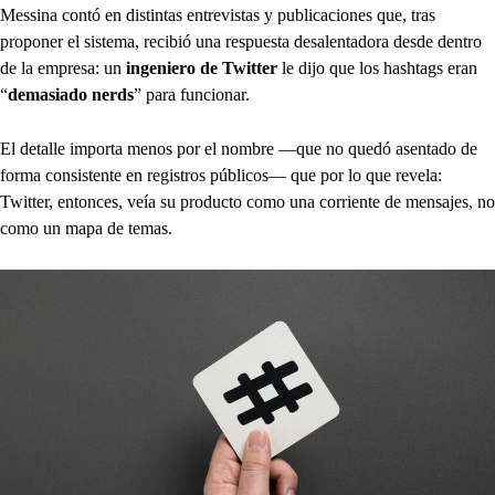
Messina contó en distintas entrevistas y publicaciones que, tras
proponer el sistema, recibió una respuesta desalentadora desde dentro
de la empresa: un
ingeniero de Twitter
le dijo que los hashtags eran
“
demasiado nerds
” para funcionar.
El detalle importa menos por el nombre —que no quedó asentado de
forma consistente en registros públicos— que por lo que revela:
Twitter, entonces, veía su producto como una corriente de mensajes, no
como un mapa de temas.