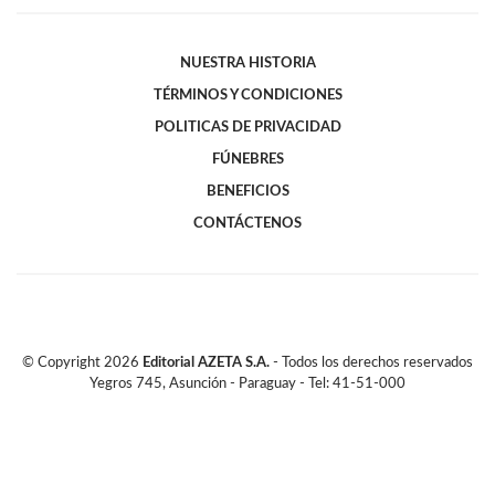
NUESTRA HISTORIA
TÉRMINOS Y CONDICIONES
POLITICAS DE PRIVACIDAD
FÚNEBRES
BENEFICIOS
CONTÁCTENOS
© Copyright
2026
Editorial AZETA S.A.
- Todos los derechos reservados
Yegros 745, Asunción - Paraguay - Tel: 41-51-000