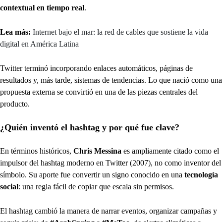
contextual en tiempo real
.
Lea más:
Internet bajo el mar: la red de cables que sostiene la vida
digital en América Latina
Twitter terminó incorporando enlaces automáticos, páginas de
resultados y, más tarde, sistemas de tendencias. Lo que nació como una
propuesta externa se convirtió en una de las piezas centrales del
producto.
¿Quién inventó el hashtag y por qué fue clave?
En términos históricos,
Chris Messina
es ampliamente citado como el
impulsor del hashtag moderno en Twitter (2007), no como inventor del
símbolo. Su aporte fue convertir un signo conocido en una
tecnología
social
: una regla fácil de copiar que escala sin permisos.
El hashtag cambió la manera de narrar eventos, organizar campañas y