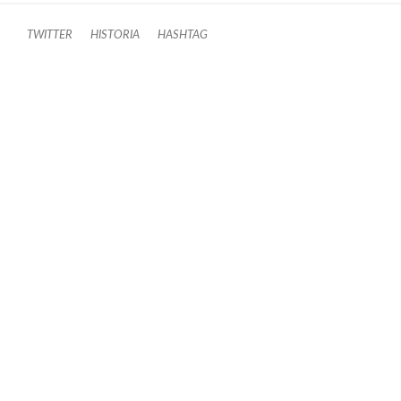
TWITTER
HISTORIA
HASHTAG