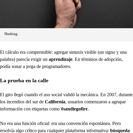
Hashtag.
El cálculo era comprensible: agregar sintaxis visible (un signo y una
palabra) parecía exigir un
aprendizaje
. En términos de adopción,
podía sonar a jerga de programadores.
La prueba en la calle
El giro llegó cuando el uso social validó la mecánica. En 2007, durante
los incendios del sur de
California
, usuarios comenzaron a agrupar
información con etiquetas como
#sandiegofire
.
No era una función oficial: era una convención espontánea. Pero
resolvía algo crítico para cualquier plataforma informativa:
búsqueda