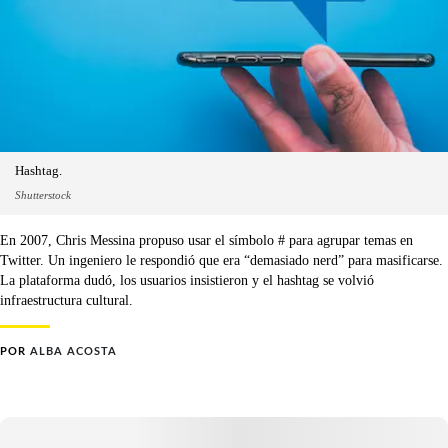
Hashtag.
Shutterstock
En 2007, Chris Messina propuso usar el símbolo # para agrupar temas en
Twitter. Un ingeniero le respondió que era “demasiado nerd” para masificarse.
La plataforma dudó, los usuarios insistieron y el hashtag se volvió
infraestructura cultural.
POR
ALBA ACOSTA