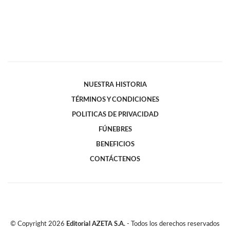
NUESTRA HISTORIA
TÉRMINOS Y CONDICIONES
POLITICAS DE PRIVACIDAD
FÚNEBRES
BENEFICIOS
CONTÁCTENOS
© Copyright
2026
Editorial AZETA S.A.
- Todos los derechos reservados