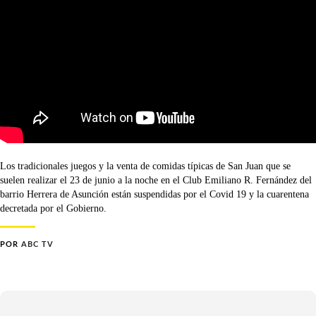
Los tradicionales juegos y la venta de comidas típicas de San Juan que se
suelen realizar el 23 de junio a la noche en el Club Emiliano R. Fernández del
barrio Herrera de Asunción están suspendidas por el Covid 19 y la cuarentena
decretada por el Gobierno.
POR
ABC TV