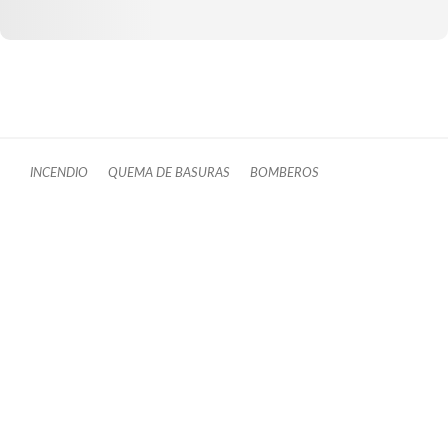
INCENDIO
QUEMA DE BASURAS
BOMBEROS