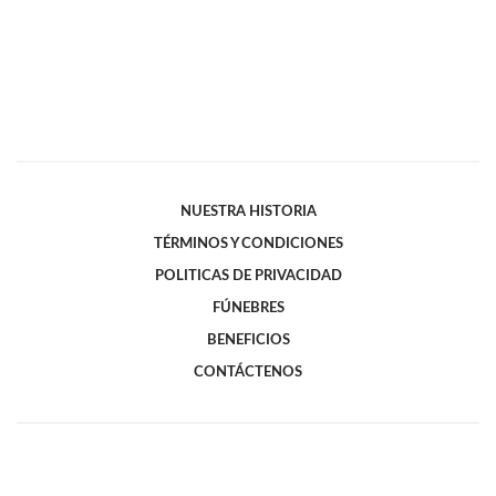
NUESTRA HISTORIA
TÉRMINOS Y CONDICIONES
POLITICAS DE PRIVACIDAD
FÚNEBRES
BENEFICIOS
CONTÁCTENOS