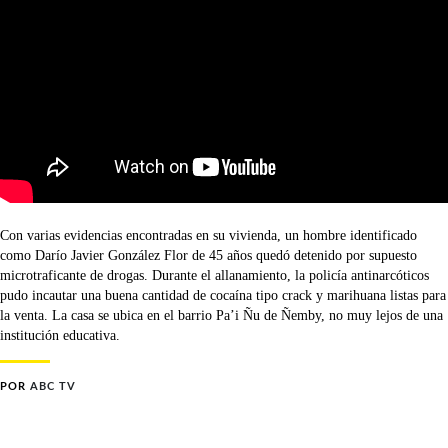
Con varias evidencias encontradas en su vivienda, un hombre identificado
como Darío Javier González Flor de 45 años quedó detenido por supuesto
microtraficante de drogas. Durante el allanamiento, la policía antinarcóticos
pudo incautar una buena cantidad de cocaína tipo crack y marihuana listas para
la venta. La casa se ubica en el barrio Pa’i Ñu de Ñemby, no muy lejos de una
institución educativa.
POR
ABC TV