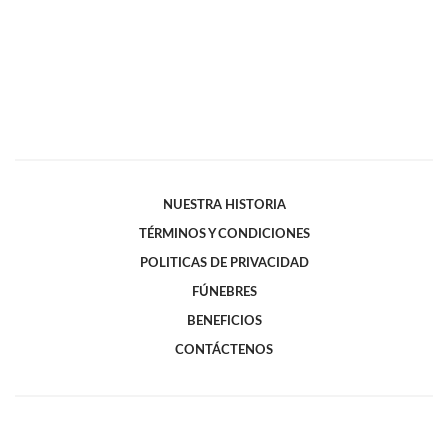
NUESTRA HISTORIA
TÉRMINOS Y CONDICIONES
POLITICAS DE PRIVACIDAD
FÚNEBRES
BENEFICIOS
CONTÁCTENOS