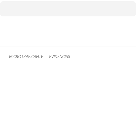
MICROTRAFICANTE
EVIDENCIAS