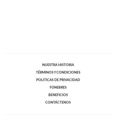
NUESTRA HISTORIA
TÉRMINOS Y CONDICIONES
POLITICAS DE PRIVACIDAD
FÚNEBRES
BENEFICIOS
CONTÁCTENOS