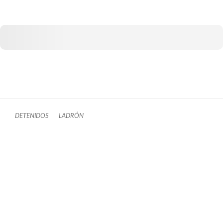
DETENIDOS
LADRÓN