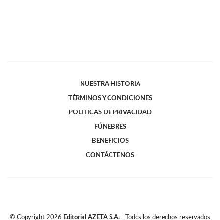
NUESTRA HISTORIA
TÉRMINOS Y CONDICIONES
POLITICAS DE PRIVACIDAD
FÚNEBRES
BENEFICIOS
CONTÁCTENOS
© Copyright
2026
Editorial AZETA S.A.
- Todos los derechos reservados