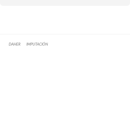
DAHER
IMPUTACIÓN