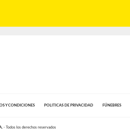
OS Y CONDICIONES
POLITICAS DE PRIVACIDAD
FÚNEBRES
A.
- Todos los derechos reservados