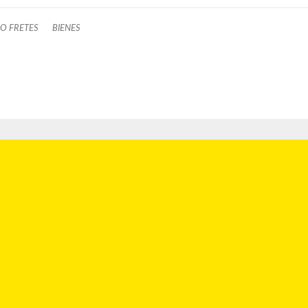
O FRETES
BIENES