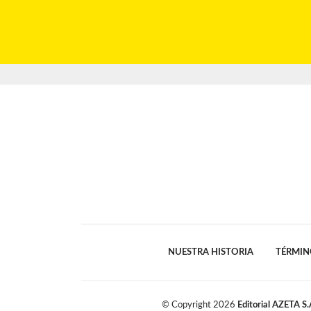
NUESTRA HISTORIA
TÉRMIN
© Copyright
2026
Editorial AZETA S.