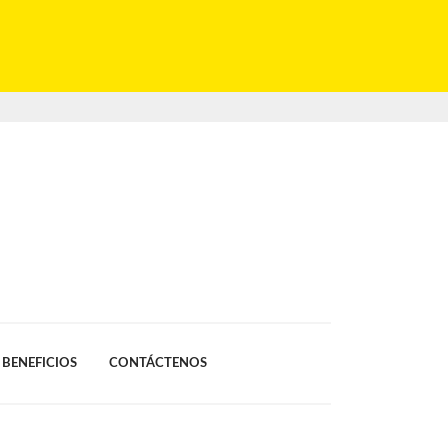
BENEFICIOS
CONTÁCTENOS