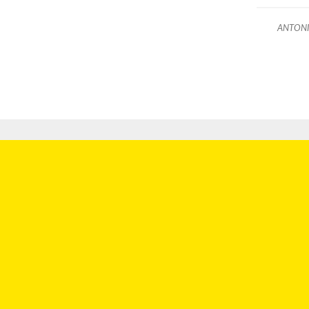
ANTONI