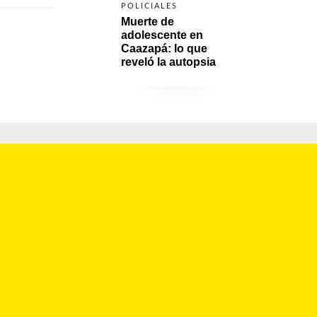
POLICIALES
Muerte de 
adolescente en 
Caazapá: lo que 
reveló la autopsia