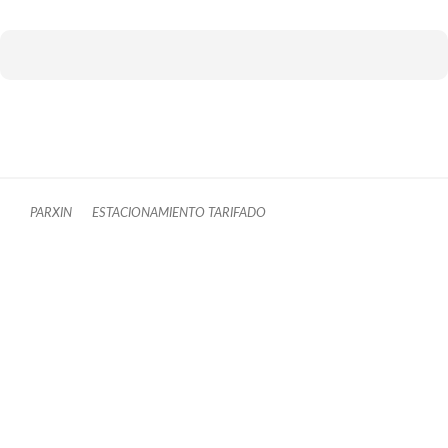
PARXIN
ESTACIONAMIENTO TARIFADO