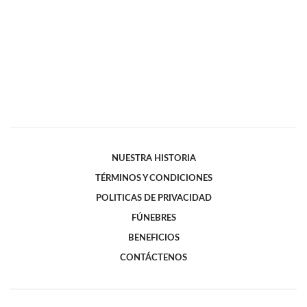
NUESTRA HISTORIA
TÉRMINOS Y CONDICIONES
POLITICAS DE PRIVACIDAD
FÚNEBRES
BENEFICIOS
CONTÁCTENOS