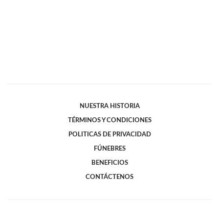
NUESTRA HISTORIA
TÉRMINOS Y CONDICIONES
POLITICAS DE PRIVACIDAD
FÚNEBRES
BENEFICIOS
CONTÁCTENOS