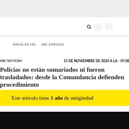
MAFIA EN IPS
ABC EMPLEOS
ABC NOTICIAS
15 DE NOVIEMBRE DE 2024 A LA - 19:38
Policías no están sumariados ni fueron
trasladados: desde la Comandancia defienden
procedimiento
Este artículo tiene
1
año
de antigüedad