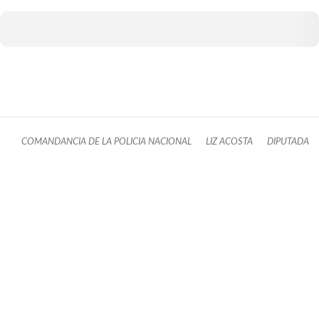
COMANDANCIA DE LA POLICIA NACIONAL
LIZ ACOSTA
DIPUTADA