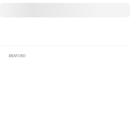
BRAFORD