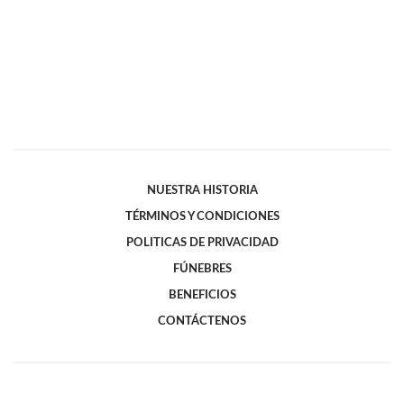
NUESTRA HISTORIA
TÉRMINOS Y CONDICIONES
POLITICAS DE PRIVACIDAD
FÚNEBRES
BENEFICIOS
CONTÁCTENOS