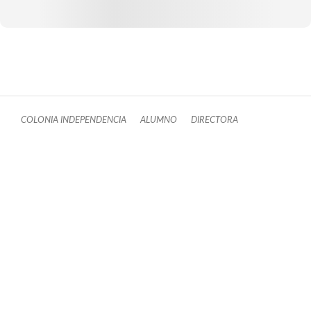
COLONIA INDEPENDENCIA
ALUMNO
DIRECTORA