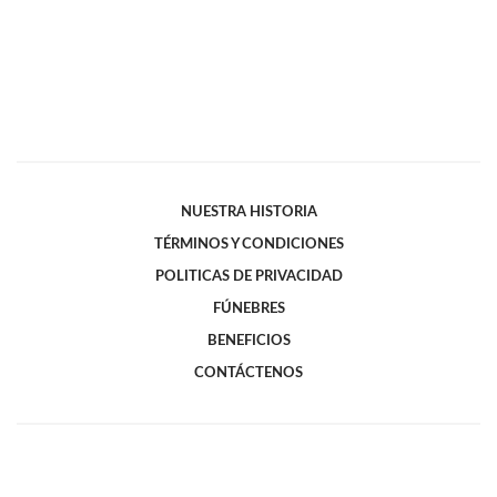
NUESTRA HISTORIA
TÉRMINOS Y CONDICIONES
POLITICAS DE PRIVACIDAD
FÚNEBRES
BENEFICIOS
CONTÁCTENOS