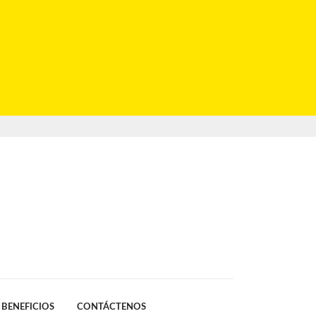
BENEFICIOS
CONTÁCTENOS