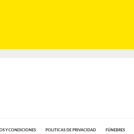
OS Y CONDICIONES
POLITICAS DE PRIVACIDAD
FÚNEBRES