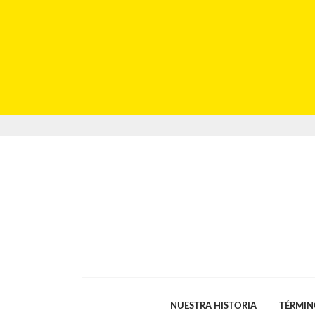
NUESTRA HISTORIA
TÉRMIN