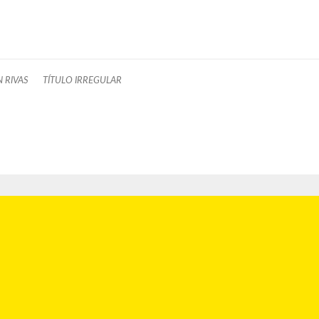
 RIVAS
TÍTULO IRREGULAR