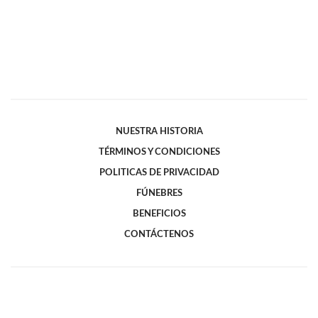
NUESTRA HISTORIA
TÉRMINOS Y CONDICIONES
POLITICAS DE PRIVACIDAD
FÚNEBRES
BENEFICIOS
CONTÁCTENOS