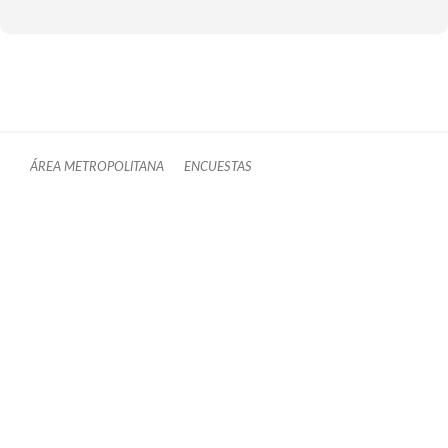
ÁREA METROPOLITANA
ENCUESTAS