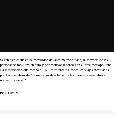
Según esta encuesta de movilidad del área metropolitana, la mayoría de las
personas se moviliza en auto y por motivos laborales en el área metropolitana.
La información que recabó el INE es referente a todos los viajes efectuados
por los miembros de 4 y más años de edad entre los meses de setiembre a
noviembre de 2021.
POR
ABCTV