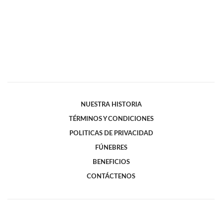
NUESTRA HISTORIA
TÉRMINOS Y CONDICIONES
POLITICAS DE PRIVACIDAD
FÚNEBRES
BENEFICIOS
CONTÁCTENOS