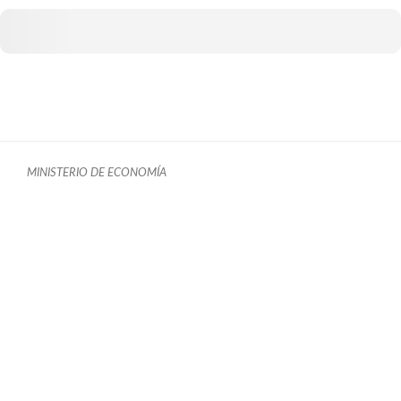
MINISTERIO DE ECONOMÍA