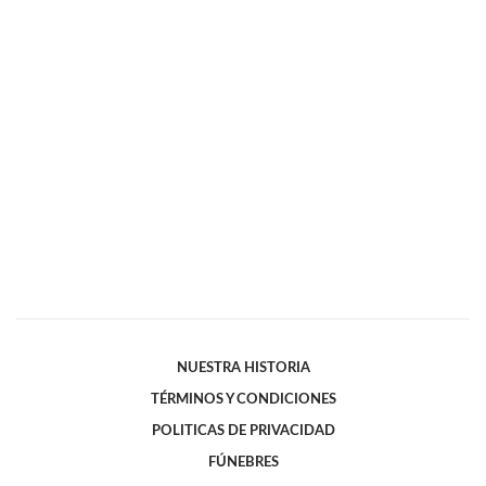
NUESTRA HISTORIA
TÉRMINOS Y CONDICIONES
POLITICAS DE PRIVACIDAD
FÚNEBRES