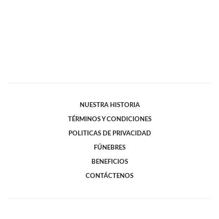
NUESTRA HISTORIA
TÉRMINOS Y CONDICIONES
POLITICAS DE PRIVACIDAD
FÚNEBRES
BENEFICIOS
CONTÁCTENOS