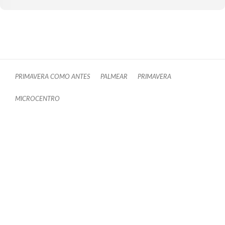
PRIMAVERA COMO ANTES
PALMEAR
PRIMAVERA
MICROCENTRO