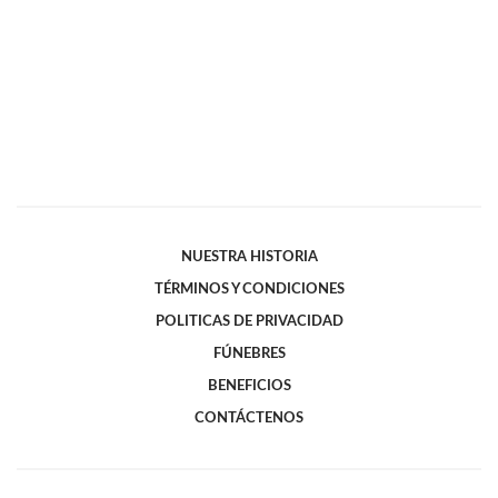
NUESTRA HISTORIA
TÉRMINOS Y CONDICIONES
POLITICAS DE PRIVACIDAD
FÚNEBRES
BENEFICIOS
CONTÁCTENOS