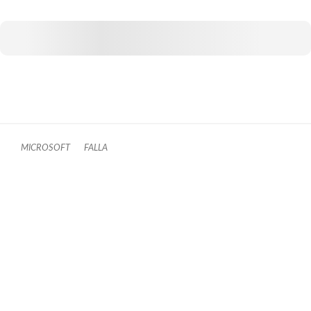
MICROSOFT
FALLA