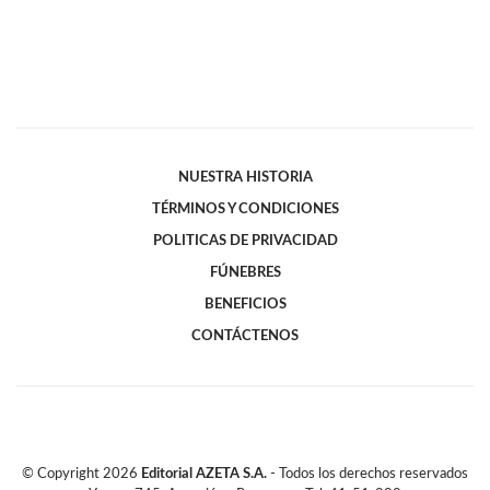
NUESTRA HISTORIA
TÉRMINOS Y CONDICIONES
POLITICAS DE PRIVACIDAD
FÚNEBRES
BENEFICIOS
CONTÁCTENOS
© Copyright
2026
Editorial AZETA S.A.
- Todos los derechos reservados