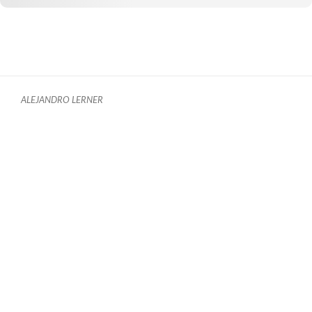
ALEJANDRO LERNER