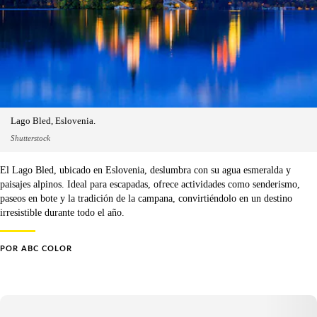
Lago Bled, Eslovenia.
Shutterstock
El Lago Bled, ubicado en Eslovenia, deslumbra con su agua esmeralda y
paisajes alpinos. Ideal para escapadas, ofrece actividades como senderismo,
paseos en bote y la tradición de la campana, convirtiéndolo en un destino
irresistible durante todo el año.
POR
ABC COLOR