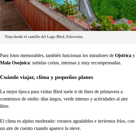
Vista desde el castillo del Lago Bled, Eslovenia.
Para fotos memorables, también funcionan los miradores de
Ojstrica
y
Mala Osojnica
: subidas cortas, intensas y muy recompensadas.
Cuándo viajar, clima y pequeños planes
La mejor época para visitar Bled suele ir de fines de primavera a
comienzos de otoño: días largos, verde intenso y actividades al aire
libre.
El clima es alpino moderado: veranos agradables e inviernos fríos, con
un aire de cuento cuando aparece la nieve.