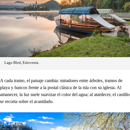
Lago Bled, Eslovenia.
A cada tramo, el paisaje cambia: miradores entre árboles, tramos de
playa y bancos frente a la postal clásica de la isla con su iglesia. Al
amanecer, la luz suele suavizar el color del agua; al atardecer, el castillo
se recorta sobre el acantilado.