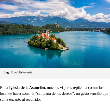
Lago Bled, Eslovenia.
En la
Iglesia de la Asunción
, muchos viajeros repiten la costumbre
local de hacer sonar la “campana de los deseos”, un gesto sencillo que
suma encanto al recorrido.