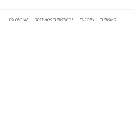
ESLOVENIA
DESTINOS TURISTICOS
EUROPA
TURISMO