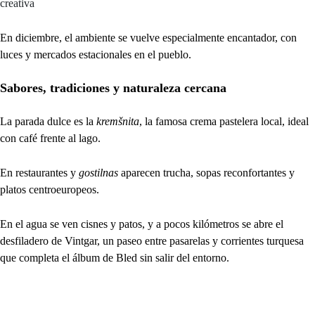
creativa
En diciembre, el ambiente se vuelve especialmente encantador, con
luces y mercados estacionales en el pueblo.
Sabores, tradiciones y naturaleza cercana
La parada dulce es la
kremšnita
, la famosa crema pastelera local, ideal
con café frente al lago.
En restaurantes y
gostilnas
aparecen trucha, sopas reconfortantes y
platos centroeuropeos.
En el agua se ven cisnes y patos, y a pocos kilómetros se abre el
desfiladero de Vintgar, un paseo entre pasarelas y corrientes turquesa
que completa el álbum de Bled sin salir del entorno.