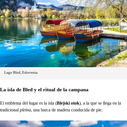
Lago Bled, Eslovenia.
La isla de Bled y el ritual de la campana
El emblema del lugar es la isla (
Blejski otok
), a la que se llega en la
tradicional
pletna
, una barca de madera conducida de pie.