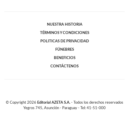
NUESTRA HISTORIA
TÉRMINOS Y CONDICIONES
POLITICAS DE PRIVACIDAD
FÚNEBRES
BENEFICIOS
CONTÁCTENOS
© Copyright
2026
Editorial AZETA S.A.
- Todos los derechos reservados
Yegros 745, Asunción - Paraguay - Tel: 41-51-000