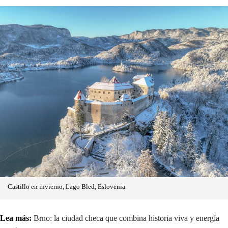
Castillo en invierno, Lago Bled, Eslovenia.
Lea más:
Brno: la ciudad checa que combina historia viva y energía