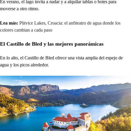
En verano, el lago invita a nadar y a alquilar tablas o botes para
moverse a otro ritmo.
Lea más:
Plitvice Lakes, Croacia: el anfiteatro de agua donde los
colores cambian a cada paso
El Castillo de Bled y las mejores panorámicas
En lo alto, el Castillo de Bled ofrece una vista amplia del espejo de
agua y los picos alrededor.