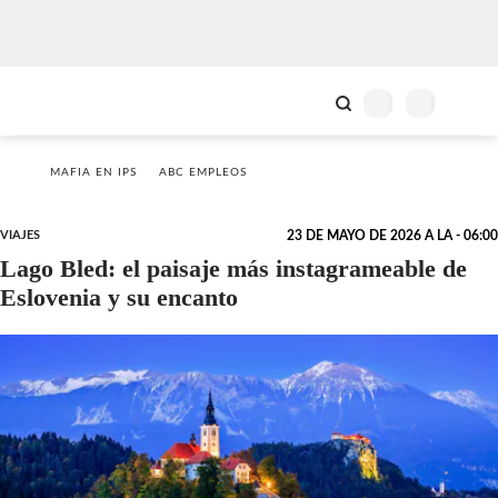
MAFIA EN IPS
ABC EMPLEOS
VIAJES
23 DE MAYO DE 2026 A LA - 06:00
Lago Bled: el paisaje más instagrameable de
Eslovenia y su encanto