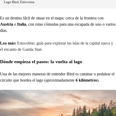
Lago Bled, Eslovenia.
Es un destino fácil de situar en el mapa: cerca de la frontera con
Austria
e
Italia
, con rutas cómodas para una escapada de uno o varios
días.
Lea más:
Estocolmo: guía para explorar las islas de la capital sueca y
el encanto de Gamla Stan
Dónde empieza el paseo: la vuelta al lago
Una de las mejores maneras de entender Bled es caminar o pedalear el
circuito que bordea el lago (aproximadamente
6
kilómetros
).