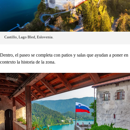
Castillo, Lago Bled, Eslovenia.
Dentro, el paseo se completa con patios y salas que ayudan a poner en
contexto la historia de la zona.