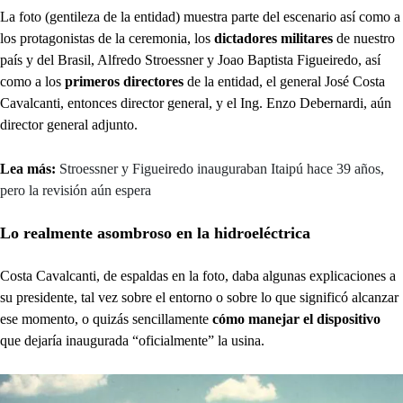
La foto (gentileza de la entidad) muestra parte del escenario así como a
los protagonistas de la ceremonia, los
dictadores militares
de nuestro
país y del Brasil, Alfredo Stroessner y Joao Baptista Figueiredo, así
como a los
primeros directores
de la entidad, el general José Costa
Cavalcanti, entonces director general, y el Ing. Enzo Debernardi, aún
director general adjunto.
Lea más:
Stroessner y Figueiredo inauguraban Itaipú hace 39 años,
pero la revisión aún espera
Lo realmente asombroso en la hidroeléctrica
Costa Cavalcanti, de espaldas en la foto, daba algunas explicaciones a
su presidente, tal vez sobre el entorno o sobre lo que significó alcanzar
ese momento, o quizás sencillamente
cómo manejar el dispositivo
que dejaría inaugurada “oficialmente” la usina.