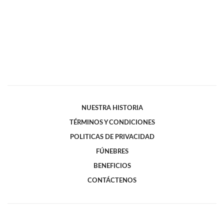
NUESTRA HISTORIA
TÉRMINOS Y CONDICIONES
POLITICAS DE PRIVACIDAD
FÚNEBRES
BENEFICIOS
CONTÁCTENOS