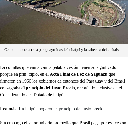
Central hidroeléctrica paraguayo-brasileña Itaipú y la cabecera del embalse.
La comillas que enmarcan la palabra cesión tienen su significado,
porque en prin- cipio, en el
Acta Final de Foz de Yaguazú
que
firmaron en 1966 los gobiernos de entonces del Paraguay y del Brasil
consagraba
el principio del Justo Precio
, recordado inclusive en el
Considerando del Tratado de Itaipú.
Lea más:
En Itaipú ahogaron el principio del justo precio
Sin embargo el valor unitario promedio que Brasil paga por esa cesión