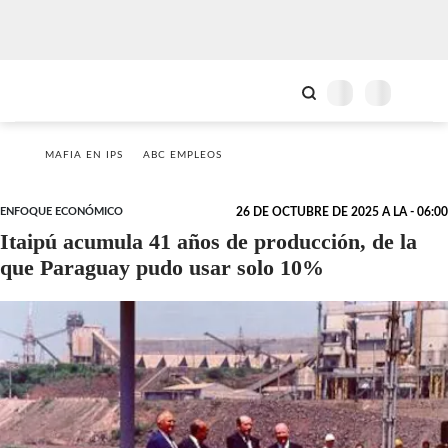
MAFIA EN IPS
ABC EMPLEOS
ENFOQUE ECONÓMICO
26 DE OCTUBRE DE 2025 A LA - 06:00
Itaipú acumula 41 años de producción, de la
que Paraguay pudo usar solo 10%