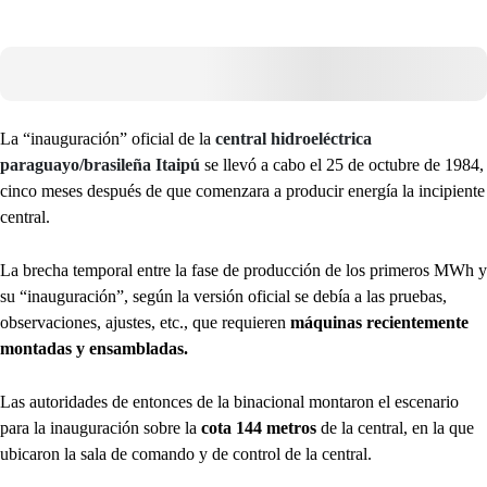
La “inauguración” oficial de la
central hidroeléctrica
paraguayo/brasileña Itaipú
se llevó a cabo el 25 de octubre de 1984,
cinco meses después de que comenzara a producir energía la incipiente
central.
La brecha temporal entre la fase de producción de los primeros MWh y
su “inauguración”, según la versión oficial se debía a las pruebas,
observaciones, ajustes, etc., que requieren
máquinas recientemente
montadas y ensambladas.
Las autoridades de entonces de la binacional montaron el escenario
para la inauguración sobre la
cota 144 metros
de la central, en la que
ubicaron la sala de comando y de control de la central.