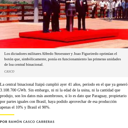
Los dictadores militares Alfredo Stroessner y Joao Figueiredo oprimían el
botón que, simbólicamente, ponía en funcionamiento las primeras unidades
de loa central binacional.
CASCO
La central binacional Itaipú cumplió ayer 41 años, período en el que ya generó
3.108.700 GWh. Sin embargo, ni ni la edad de la usina, ni la cantidad que
produjo, son los datos más asombrosos, si lo es dato que Paraguay, propietario
por partes iguales con Brasil, haya podido aprovechar de esa producción
apenas el 10% y Brasil el 90%.
POR
RAMÓN CASCO CARRERAS