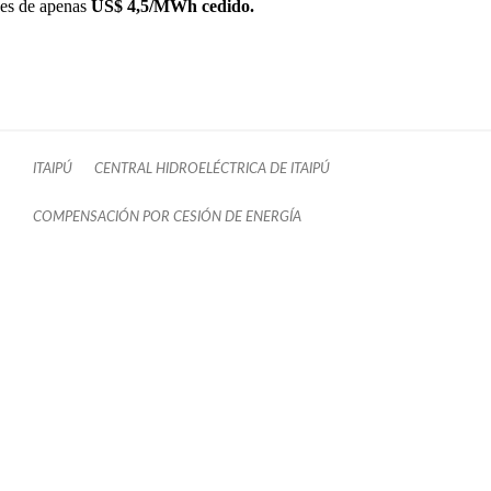
es de apenas
US$ 4,5/MWh cedido.
ITAIPÚ
CENTRAL HIDROELÉCTRICA DE ITAIPÚ
COMPENSACIÓN POR CESIÓN DE ENERGÍA