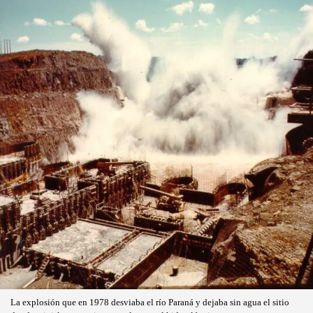
La explosión que en 1978 desviaba el río Paraná y dejaba sin agua el sitio