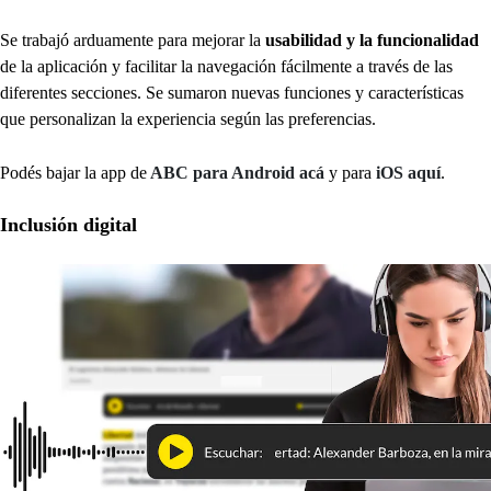
Se trabajó arduamente para mejorar la
usabilidad y la funcionalidad
de la aplicación y facilitar la navegación fácilmente a través de las
diferentes secciones. Se sumaron nuevas funciones y características
que personalizan la experiencia según las preferencias.
Podés bajar la app de
ABC para Android acá
y para
iOS aquí
.
Inclusión digital