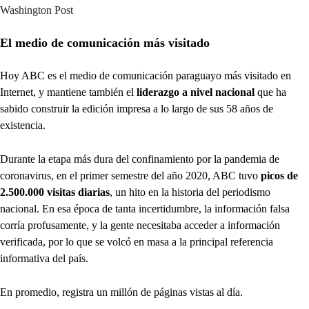
Washington Post
El medio de comunicación más visitado
Hoy ABC es el medio de comunicación paraguayo más visitado en
Internet, y mantiene también el
liderazgo a nivel nacional
que ha
sabido construir la edición impresa a lo largo de sus 58 años de
existencia.
Durante la etapa más dura del confinamiento por la pandemia de
coronavirus, en el primer semestre del año 2020, ABC tuvo
picos de
2.500.000 visitas diarias
, un hito en la historia del periodismo
nacional. En esa época de tanta incertidumbre, la información falsa
corría profusamente, y la gente necesitaba acceder a información
verificada, por lo que se volcó en masa a la principal referencia
informativa del país.
En promedio, registra un millón de páginas vistas al día.