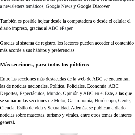
a newsletters temáticos
,
Google News
y Google Discover.
También es posible hojear desde la computadora o desde el celular el
diario impreso, gracias al
ABC ePaper
.
Gracias al sistema de registro, los lectores pueden acceder al contenido
más acorde a sus hábitos y preferencias.
Más secciones, para todos los públicos
Entre las secciones más destacadas de la web de ABC se encuentran
las de noticias nacionales, Política, Policiales, Economía, ABC
Deportes,
Espectáculos
,
Mundo
,
Opinión
y
ABC en el Este
, a las que
se sumaron las secciones de
Motor
,
Gastronomía
,
Horóscopo
,
Gente
,
Ciencia, Estilo de vida y Sexualidad. Además, se publican a diario
noticias sobre mascotas, turismo y virales, entre otros temas de interés
general.