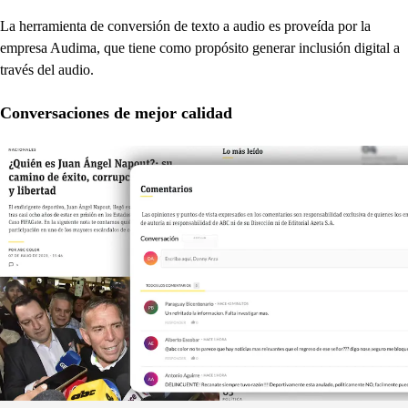
La herramienta de conversión de texto a audio es proveída por la
empresa Audima, que tiene como propósito generar inclusión digital a
través del audio.
Conversaciones de mejor calidad