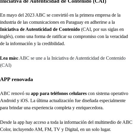
Iniciativa de Autenticidad de Contenido (CAI)
En mayo del 2023 ABC se convirtió en la primera empresa de la
industria de las comunicaciones en Paraguay en adherirse a la
Iniciativa de Autenticidad de Contenido
(CAI, por sus siglas en
inglés), como una forma de ratificar su compromiso con la veracidad
de la información y la credibilidad.
Lea más:
ABC se une a la Iniciativa de Autenticidad de Contenido
(CAI)
APP renovada
ABC renovó su
app para teléfonos celulares
con sistema operativo
Android y iOS. La última actualización fue diseñada especialmente
para brindar una experiencia completa y enriquecedora.
Desde la app hay acceso a toda la información del multimedio de ABC
Color, incluyendo AM, FM, TV y Digital, en un solo lugar.