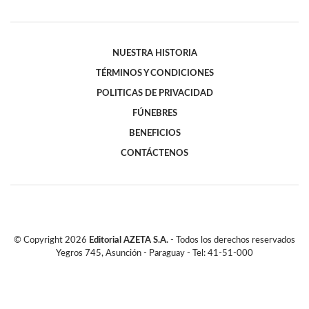
NUESTRA HISTORIA
TÉRMINOS Y CONDICIONES
POLITICAS DE PRIVACIDAD
FÚNEBRES
BENEFICIOS
CONTÁCTENOS
© Copyright
2026
Editorial AZETA S.A.
- Todos los derechos reservados
Yegros 745, Asunción - Paraguay - Tel: 41-51-000