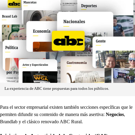
La experiencia de ABC tiene propuestas para todos los públicos.
Para el sector empresarial existen también secciones específicas que le
permiten difundir su contenido de manera más asertiva:
Negocios
,
Brandlab y el clásico renovado ABC Rural.