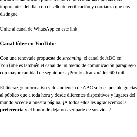
importantes del día, con el sello de verificación y confianza que nos
distingue.
Unite al canal de WhatsApp en este
link
.
Canal líder en YouTube
Con una renovada propuesta de
streaming
, el
canal de ABC en
YouTube
es también el canal de un medio de comunicación paraguayo
con mayor cantidad de seguidores. ¡Pronto alcanzará los 600 mil!
El liderazgo informativo y de audiencia de ABC solo es posible gracias
al público que a toda hora y desde diferentes dispositivos y lugares del
mundo accede a nuestra página. ¡A todos ellos les agradecemos la
preferencia
y el honor de dejarnos ser parte de sus vidas!