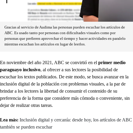
Gracias al servicio de Audima las personas pueden escuchar los artículos de
ABC. Es usado tanto por personas con dificultades visuales como por
personas que prefieren aprovechar el tiempo y hacer actividades en paralelo
mientras escuchan los artículos en lugar de leerlos.
En noviembre del año 2021, ABC se convirtió en el
primer medio
paraguayo inclusivo
, al ofrecer a sus lectores la posibilidad de
escuchar los textos publicados. De este modo, se busca avanzar en la
inclusión digital de la población con problemas visuales, a la par de
brindar a los lectores la libertad de consumir el contenido de su
preferencia de la forma que considere más cómoda o conveniente, sin
dejar de realizar otras tareas.
Lea más:
Inclusión digital y cercanía: desde hoy, los artículos de ABC
también se pueden escuchar