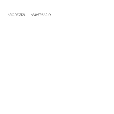
ABC DIGITAL
ANIVERSARIO