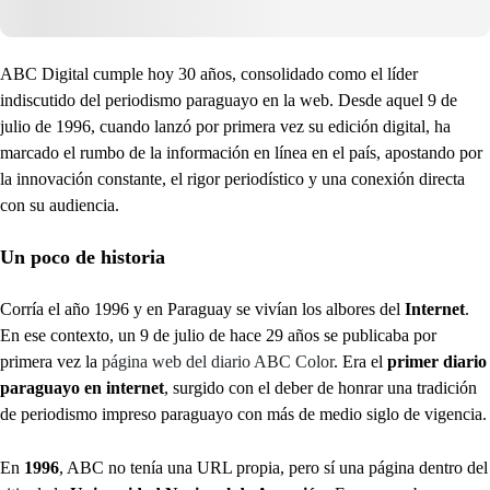
ABC Digital cumple hoy 30 años, consolidado como el líder
indiscutido del periodismo paraguayo en la web. Desde aquel 9 de
julio de 1996, cuando lanzó por primera vez su edición digital, ha
marcado el rumbo de la información en línea en el país, apostando por
la innovación constante, el rigor periodístico y una conexión directa
con su audiencia.
Un poco de historia
Corría el año 1996 y en Paraguay se vivían los albores del
Internet
.
En ese contexto, un 9 de julio de hace 29 años se publicaba por
primera vez la
página web del diario ABC Color
. Era el
primer diario
paraguayo en internet
, surgido con el deber de honrar una tradición
de periodismo impreso paraguayo con más de medio siglo de vigencia.
En
1996
, ABC no tenía una URL propia, pero sí una página dentro del