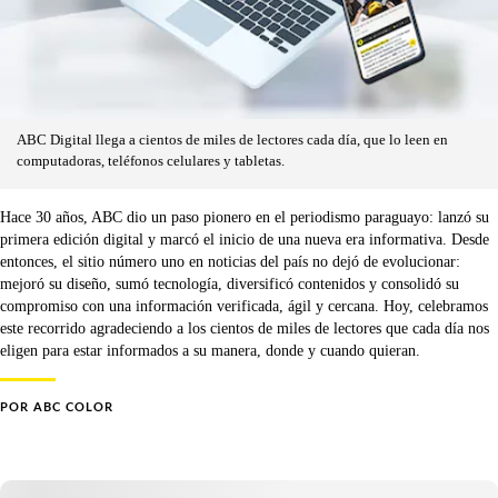
ABC Digital llega a cientos de miles de lectores cada día, que lo leen en
computadoras, teléfonos celulares y tabletas.
Hace 30 años, ABC dio un paso pionero en el periodismo paraguayo: lanzó su
primera edición digital y marcó el inicio de una nueva era informativa. Desde
entonces, el sitio número uno en noticias del país no dejó de evolucionar:
mejoró su diseño, sumó tecnología, diversificó contenidos y consolidó su
compromiso con una información verificada, ágil y cercana. Hoy, celebramos
este recorrido agradeciendo a los cientos de miles de lectores que cada día nos
eligen para estar informados a su manera, donde y cuando quieran.
POR
ABC COLOR