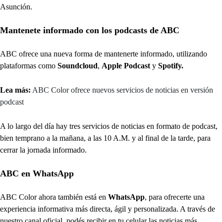
Asunción.
Mantenete informado con los podcasts de ABC
ABC ofrece una nueva forma de mantenerte informado, utilizando
plataformas como
Soundcloud
,
Apple Podcast
y
Spotify.
Lea más:
ABC Color ofrece nuevos servicios de noticias en versión
podcast
A lo largo del día hay tres servicios de noticias en formato de podcast,
bien temprano a la mañana, a las 10 A.M. y al final de la tarde, para
cerrar la jornada informado.
ABC en WhatsApp
ABC Color ahora también está en
WhatsApp
, para ofrecerte una
experiencia informativa más directa, ágil y personalizada. A través de
nuestro canal oficial, podés recibir en tu celular las noticias más