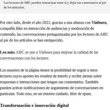
Los lectores de ABC pueden interactuar entre sí y dejar sus comentarios al pie
de los artículos.
Por otro lado, desde el año 2021, gracias a una alianza con
Viafoura
,
compañía líder en interacción de audiencias y moderación de
contenido, las conversaciones protagonizadas por los lectores de ABC
al pie de los artículos se han enriquecido.
Lea más:
ABC se une a Viafoura para mejorar la calidad de las
conversaciones con los lectores
Los usuarios de la página tienen la posibilidad de seguir a otros
lectores cuyos aportes les resulten de interés y recibir alertas sobre
respuestas e interacciones que tengan sus comentarios. También
pueden activar notificaciones de seguimiento de conversaciones en
particular. Todo esto, en un entorno cuidado, libre de spam.
Transformación e innovación digital