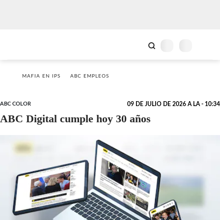
MAFIA EN IPS
ABC EMPLEOS
ABC COLOR
09 DE JULIO DE 2026 A LA - 10:34
ABC Digital cumple hoy 30 años