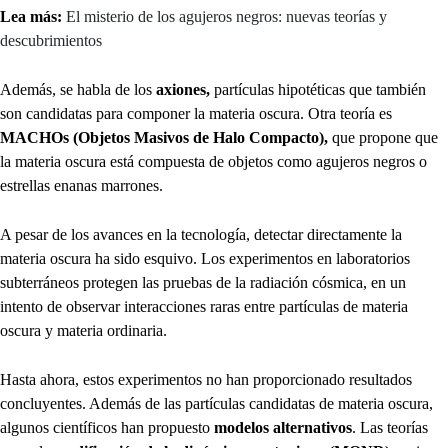
Lea más:
El misterio de los agujeros negros: nuevas teorías y
descubrimientos
Además,
se habla de los
axiones,
partículas hipotéticas que también
son candidatas para componer la materia oscura. Otra teoría es
MACHOs (Objetos Masivos de Halo Compacto),
que propone que
la materia oscura está compuesta de objetos como agujeros negros o
estrellas enanas marrones.
A pesar de los avances en la tecnología, detectar directamente la
materia oscura ha sido esquivo. Los experimentos en laboratorios
subterráneos protegen las pruebas de la radiación cósmica, en un
intento de observar interacciones raras entre partículas de materia
oscura y materia ordinaria.
Hasta ahora, estos experimentos no han proporcionado resultados
concluyentes. Además de las partículas candidatas de materia oscura,
algunos científicos han propuesto
modelos alternativos
. Las teorías