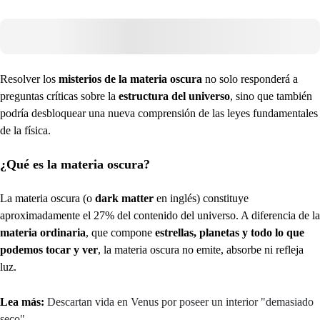
Resolver los
misterios de la materia oscura
no solo responderá a
preguntas críticas sobre la
estructura del universo
, sino que también
podría desbloquear una nueva comprensión de las leyes fundamentales
de la física.
¿Qué es la materia oscura?
La materia oscura (o
dark matter
en inglés) constituye
aproximadamente el 27% del contenido del universo. A diferencia de la
materia ordinaria
, que compone
estrellas, planetas y todo lo que
podemos tocar y ver
, la materia oscura no emite, absorbe ni refleja
luz.
Lea más:
Descartan vida en Venus por poseer un interior "demasiado
seco"