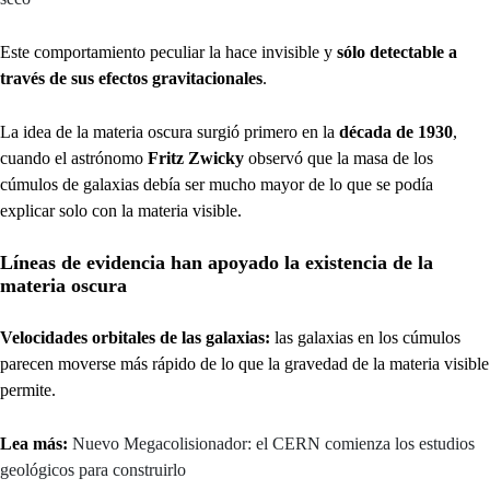
Este comportamiento peculiar la hace invisible y
sólo detectable a
través de sus efectos gravitacionales
.
La idea de la materia oscura surgió primero en la
década de 1930
,
cuando el astrónomo
Fritz Zwicky
observó que la masa de los
cúmulos de galaxias debía ser mucho mayor de lo que se podía
explicar solo con la materia visible.
Líneas de evidencia han apoyado la existencia de la
materia oscura
Velocidades orbitales de las galaxias:
las galaxias en los cúmulos
parecen moverse más rápido de lo que la gravedad de la materia visible
permite.
Lea más:
Nuevo Megacolisionador: el CERN comienza los estudios
geológicos para construirlo