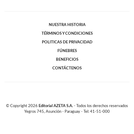
NUESTRA HISTORIA
TÉRMINOS Y CONDICIONES
POLITICAS DE PRIVACIDAD
FÚNEBRES
BENEFICIOS
CONTÁCTENOS
© Copyright
2026
Editorial AZETA S.A.
- Todos los derechos reservados
Yegros 745, Asunción - Paraguay - Tel: 41-51-000