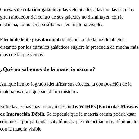
Curvas de rotación galáctica:
las velocidades a las que las estrellas
giran alrededor del centro de sus galaxias no disminuyen con la
distancia, como sería si sólo existiera materia visible.
Efecto de lente gravitacional:
la distorsión de la luz de objetos
distantes por los cúmulos galácticos sugiere la presencia de mucha más
masa de la que vemos.
¿Qué no sabemos de la materia oscura?
Aunque hemos logrado identificar sus efectos, la composición de la
materia oscura sigue siendo un misterio.
Entre las teorías más populares están las
WIMPs (Partículas Masivas
de Interacción Débil).
Se especula que la materia oscura podría estar
compuesta por partículas subatómicas que interactúan muy débilmente
con la materia visible.