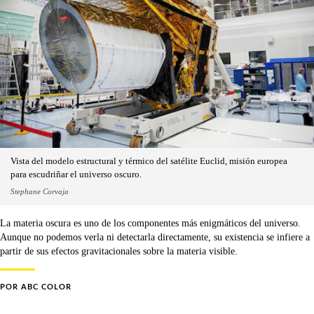
Vista del modelo estructural y térmico del satélite Euclid, misión europea
para escudriñar el universo oscuro.
Stephane Corvaja
La materia oscura es uno de los componentes más enigmáticos del universo.
Aunque no podemos verla ni detectarla directamente, su existencia se infiere a
partir de sus efectos gravitacionales sobre la materia visible.
POR
ABC COLOR