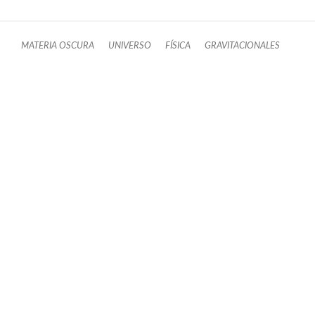
MATERIA OSCURA
UNIVERSO
FÍSICA
GRAVITACIONALES