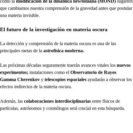
como la
modificación de la dinámica newtoniana (MOND)
sugieren
que cambiamos nuestra comprensión de la gravedad antes que postular
una materia invisible.
El futuro de la investigación en materia oscura
La detección y comprensión de la materia oscura es una de las
principales metas de la
astrofísica moderna.
Las próximas décadas seguramente traerán avances vitales los
nuevos
experimentos;
instalaciones como el
Observatorio de Rayos
Gamma Cherenkov
y
telescopios espaciales
ayudarán a observar los
efectos indirectos de la materia oscura.
Además, las
colaboraciones interdisciplinarias
entre físicos de
partículas, astrónomos y cosmólogos será crucial en esta búsqueda.