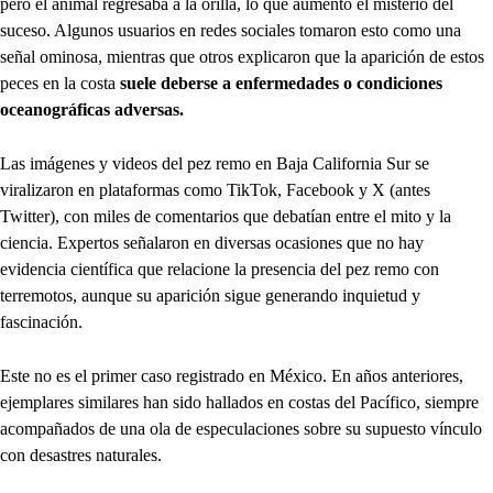
pero el animal regresaba a la orilla, lo que aumentó el misterio del
suceso. Algunos usuarios en redes sociales tomaron esto como una
señal ominosa, mientras que otros explicaron que la aparición de estos
peces en la costa
suele deberse a enfermedades o condiciones
oceanográficas adversas.
Las imágenes y videos del pez remo en Baja California Sur se
viralizaron en plataformas como TikTok, Facebook y X (antes
Twitter), con miles de comentarios que debatían entre el mito y la
ciencia. Expertos señalaron en diversas ocasiones que no hay
evidencia científica que relacione la presencia del pez remo con
terremotos, aunque su aparición sigue generando inquietud y
fascinación.
Este no es el primer caso registrado en México. En años anteriores,
ejemplares similares han sido hallados en costas del Pacífico, siempre
acompañados de una ola de especulaciones sobre su supuesto vínculo
con desastres naturales.