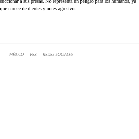
succionar a sus presas. No representa un peligro para los humanos, ya
que carece de dientes y no es agresivo.
MÉXICO
PEZ
REDES SOCIALES