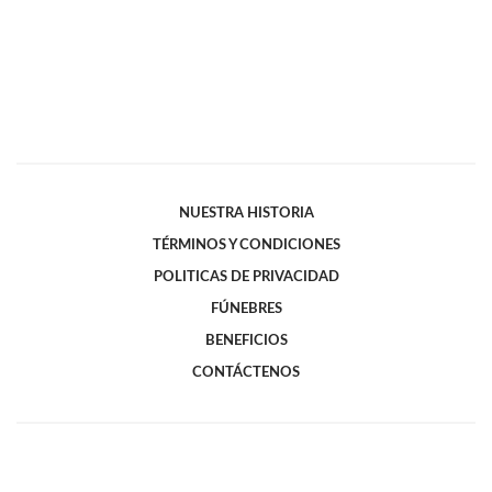
NUESTRA HISTORIA
TÉRMINOS Y CONDICIONES
POLITICAS DE PRIVACIDAD
FÚNEBRES
BENEFICIOS
CONTÁCTENOS