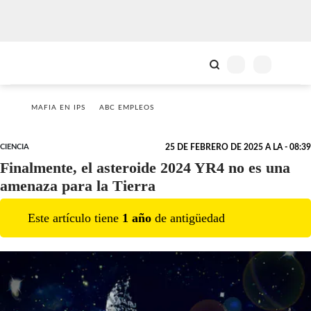
MAFIA EN IPS
ABC EMPLEOS
CIENCIA
25 DE FEBRERO DE 2025 A LA - 08:39
Finalmente, el asteroide 2024 YR4 no es una
amenaza para la Tierra
Este artículo tiene
1
año
de antigüedad