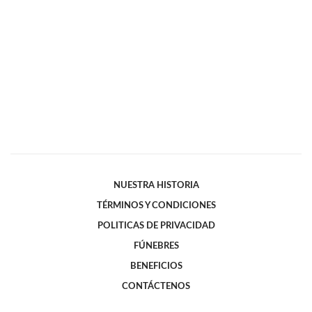
NUESTRA HISTORIA
TÉRMINOS Y CONDICIONES
POLITICAS DE PRIVACIDAD
FÚNEBRES
BENEFICIOS
CONTÁCTENOS