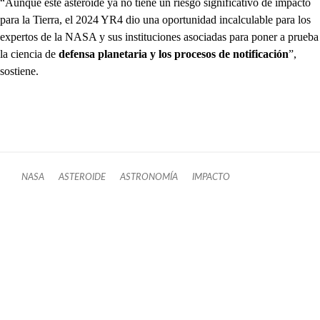
“Aunque este asteroide ya no tiene un riesgo significativo de impacto
para la Tierra, el 2024 YR4 dio una oportunidad incalculable para los
expertos de la NASA y sus instituciones asociadas para poner a prueba
la ciencia de
defensa planetaria y los procesos de notificación
”,
sostiene.
NASA
ASTEROIDE
ASTRONOMÍA
IMPACTO