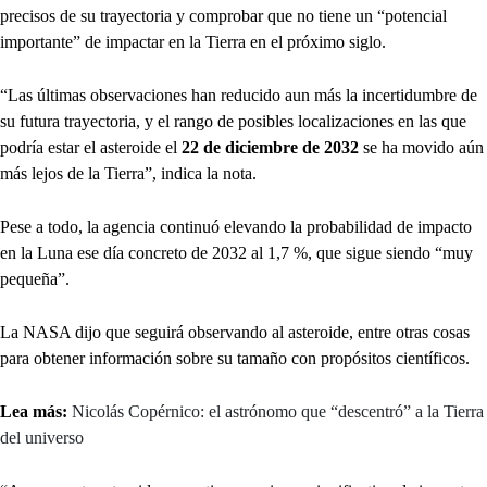
precisos de su trayectoria y comprobar que no tiene un “potencial
importante” de impactar en la Tierra en el próximo siglo.
“Las últimas observaciones han reducido aun más la incertidumbre de
su futura trayectoria, y el rango de posibles localizaciones en las que
podría estar el asteroide el
22 de diciembre de 2032
se ha movido aún
más lejos de la Tierra”, indica la nota.
Pese a todo, la agencia continuó elevando la probabilidad de impacto
en la Luna ese día concreto de 2032 al 1,7 %, que sigue siendo “muy
pequeña”.
La NASA dijo que seguirá observando al asteroide, entre otras cosas
para obtener información sobre su tamaño con propósitos científicos.
Lea más:
Nicolás Copérnico: el astrónomo que “descentró” a la Tierra
del universo