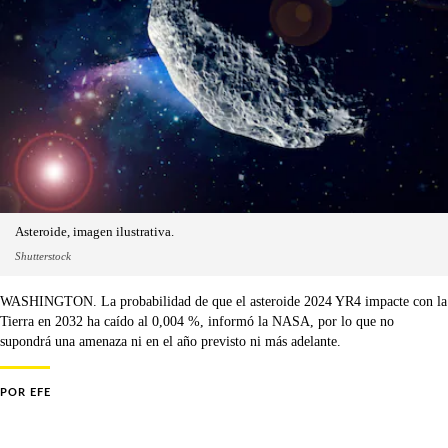
Asteroide, imagen ilustrativa.
Shutterstock
WASHINGTON. La probabilidad de que el asteroide 2024 YR4 impacte con la
Tierra en 2032 ha caído al 0,004 %, informó la NASA, por lo que no
supondrá una amenaza ni en el año previsto ni más adelante.
POR
EFE