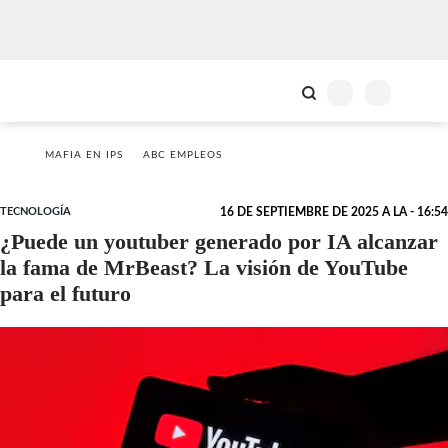
MAFIA EN IPS
ABC EMPLEOS
TECNOLOGÍA
16 DE SEPTIEMBRE DE 2025 A LA - 16:54
¿Puede un youtuber generado por IA alcanzar
la fama de MrBeast? La visión de YouTube
para el futuro