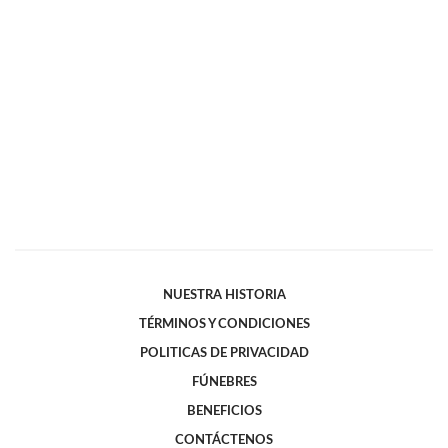
NUESTRA HISTORIA
TÉRMINOS Y CONDICIONES
POLITICAS DE PRIVACIDAD
FÚNEBRES
BENEFICIOS
CONTÁCTENOS