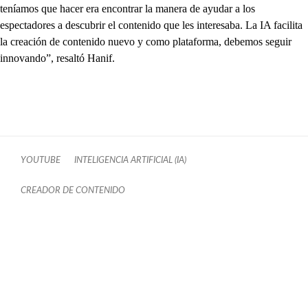
teníamos que hacer era encontrar la manera de ayudar a los
espectadores a descubrir el contenido que les interesaba. La IA facilita
la creación de contenido nuevo y como plataforma, debemos seguir
innovando”, resaltó Hanif.
YOUTUBE
INTELIGENCIA ARTIFICIAL (IA)
CREADOR DE CONTENIDO