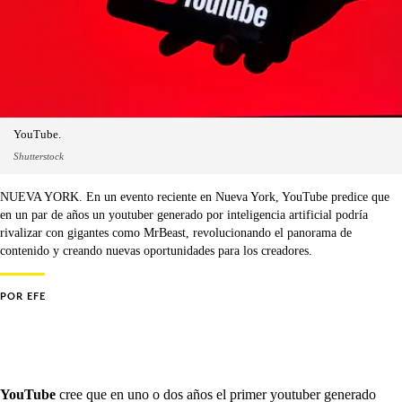
YouTube.
Shutterstock
NUEVA YORK. En un evento reciente en Nueva York, YouTube predice que
en un par de años un youtuber generado por inteligencia artificial podría
rivalizar con gigantes como MrBeast, revolucionando el panorama de
contenido y creando nuevas oportunidades para los creadores.
POR
EFE
YouTube
cree que en uno o dos años el primer youtuber generado