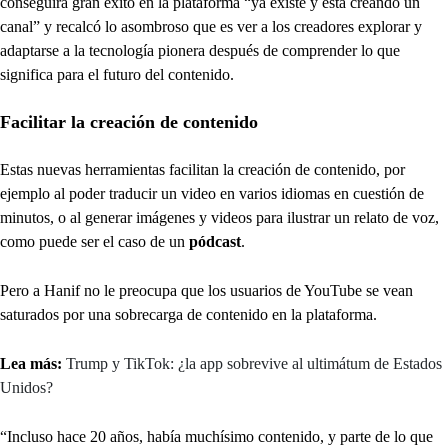
conseguirá gran éxito en la plataforma “ya existe y está creando un
canal” y recalcó lo asombroso que es ver a los creadores explorar y
adaptarse a la tecnología pionera después de comprender lo que
significa para el futuro del contenido.
Facilitar la creación de contenido
Estas nuevas herramientas facilitan la creación de contenido, por
ejemplo al poder traducir un video en varios idiomas en cuestión de
minutos, o al generar imágenes y videos para ilustrar un relato de voz,
como puede ser el caso de un
pódcast
.
Pero a Hanif no le preocupa que los usuarios de YouTube se vean
saturados por una sobrecarga de contenido en la plataforma.
Lea más:
Trump y TikTok: ¿la app sobrevive al ultimátum de Estados
Unidos?
“Incluso hace 20 años, había muchísimo contenido, y parte de lo que