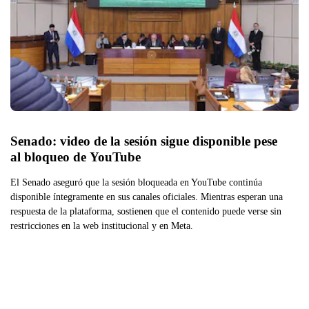
Senado: video de la sesión sigue disponible pese 
al bloqueo de YouTube
El Senado aseguró que la sesión bloqueada en YouTube continúa
disponible íntegramente en sus canales oficiales. Mientras esperan una
respuesta de la plataforma, sostienen que el contenido puede verse sin
restricciones en la web institucional y en Meta.