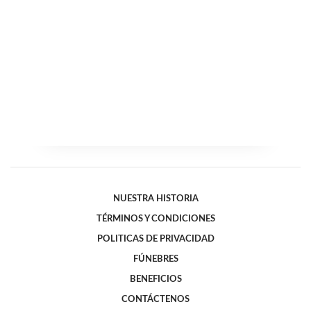
NUESTRA HISTORIA
TÉRMINOS Y CONDICIONES
POLITICAS DE PRIVACIDAD
FÚNEBRES
BENEFICIOS
CONTÁCTENOS