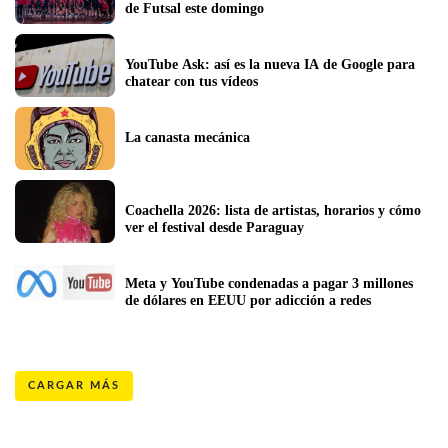
de Futsal este domingo
YouTube Ask: así es la nueva IA de Google para 
chatear con tus vídeos
La canasta mecánica 
Coachella 2026: lista de artistas, horarios y cómo 
ver el festival desde Paraguay
Meta y YouTube condenadas a pagar 3 millones 
de dólares en EEUU por adicción a redes
CARGAR MÁS