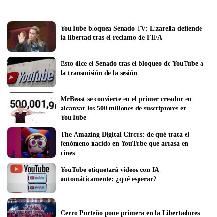
YouTube bloquea Senado TV: Lizarella defiende 
la libertad tras el reclamo de FIFA
Esto dice el Senado tras el bloqueo de YouTube a 
la transmisión de la sesión
MrBeast se convierte en el primer creador en 
alcanzar los 500 millones de suscriptores en 
YouTube
The Amazing Digital Circus: de qué trata el 
fenómeno nacido en YouTube que arrasa en 
cines
YouTube etiquetará vídeos con IA 
automáticamente: ¿qué esperar?
Cerro Porteño pone primera en la Libertadores 