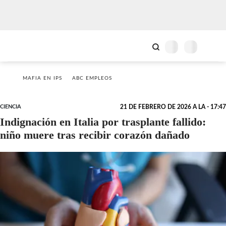
MAFIA EN IPS
ABC EMPLEOS
CIENCIA
21 DE FEBRERO DE 2026 A LA - 17:47
Indignación en Italia por trasplante fallido:
niño muere tras recibir corazón dañado