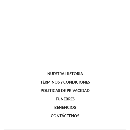
NUESTRA HISTORIA
TÉRMINOS Y CONDICIONES
POLITICAS DE PRIVACIDAD
FÚNEBRES
BENEFICIOS
CONTÁCTENOS