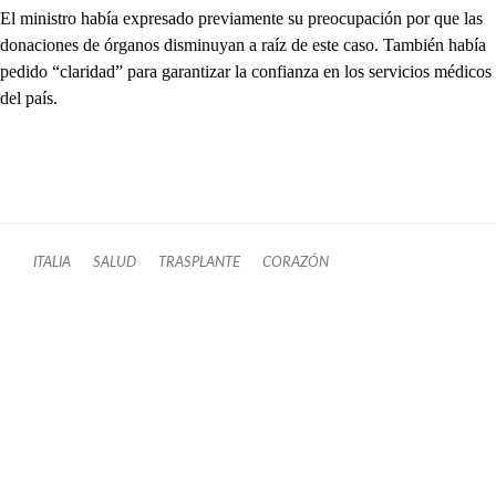
El ministro había expresado previamente su preocupación por que las
donaciones de órganos disminuyan a raíz de este caso. También había
pedido “claridad” para garantizar la confianza en los servicios médicos
del país.
ITALIA
SALUD
TRASPLANTE
CORAZÓN