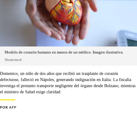
Modelo de corazón humano en manos de un médico. Imagen ilustrativa.
Shutterstock
Domenico, un niño de dos años que recibió un trasplante de corazón
defectuoso, falleció en Nápoles, generando indignación en Italia. La fiscalía
investiga el presunto transporte negligente del órgano desde Bolzano, mientras
el ministro de Salud exige claridad.
POR
AFP