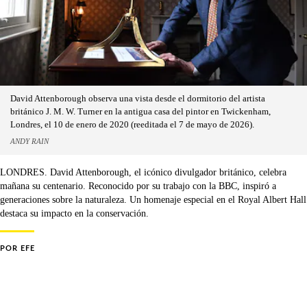
David Attenborough observa una vista desde el dormitorio del artista
británico J. M. W. Turner en la antigua casa del pintor en Twickenham,
Londres, el 10 de enero de 2020 (reeditada el 7 de mayo de 2026).
ANDY RAIN
LONDRES. David Attenborough, el icónico divulgador británico, celebra
mañana su centenario. Reconocido por su trabajo con la BBC, inspiró a
generaciones sobre la naturaleza. Un homenaje especial en el Royal Albert Hall
destaca su impacto en la conservación.
POR
EFE