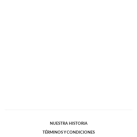
NUESTRA HISTORIA
TÉRMINOS Y CONDICIONES