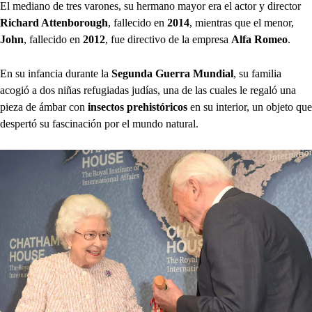
El mediano de tres varones, su hermano mayor era el actor y director
Richard Attenborough
, fallecido en
2014
, mientras que el menor,
John
, fallecido en
2012
, fue directivo de la empresa
Alfa Romeo
.
En su infancia durante la
Segunda Guerra Mundial
, su familia
acogió a dos niñas refugiadas judías, una de las cuales le regaló una
pieza de ámbar con
insectos prehistóricos
en su interior, un objeto que
despertó su fascinación por el mundo natural.