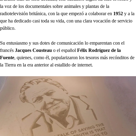
la voz de los documentales sobre animales y plantas de la
radiotelevisión británica, con la que empezó a colaborar en
1952
y a la
que ha dedicado casi toda su vida, con una clara vocación de servicio
público.
Su entusiasmo y sus dotes de comunicación lo emparentan con el
francés
Jacques Cousteau
o el español
Félix Rodríguez de la
Fuente
, quienes, como él, popularizaron los tesoros más recónditos de
la Tierra en la era anterior al estallido de internet.