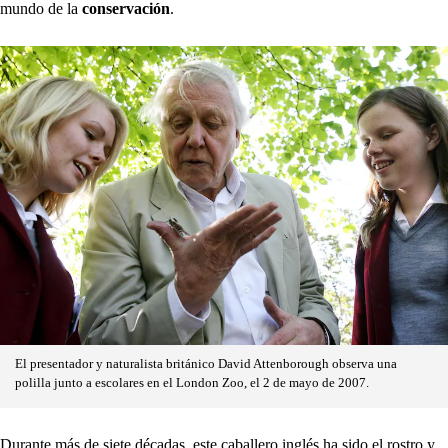
mundo de la
conservación
.
El presentador y naturalista británico David Attenborough observa una
polilla junto a escolares en el London Zoo, el 2 de mayo de 2007.
Durante más de siete décadas, este caballero inglés ha sido el rostro y