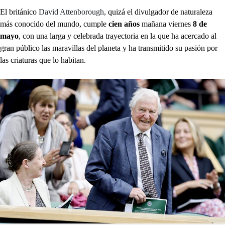
El británico
David Attenborough
, quizá el divulgador de naturaleza
más conocido del mundo, cumple
cien años
mañana viernes
8 de
mayo
, con una larga y celebrada trayectoria en la que ha acercado al
gran público las maravillas del planeta y ha transmitido su pasión por
las criaturas que lo habitan.