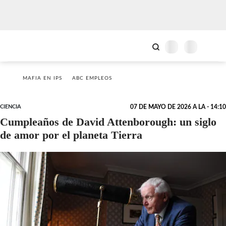
MAFIA EN IPS
ABC EMPLEOS
CIENCIA
07 DE MAYO DE 2026 A LA - 14:10
Cumpleaños de David Attenborough: un siglo
de amor por el planeta Tierra